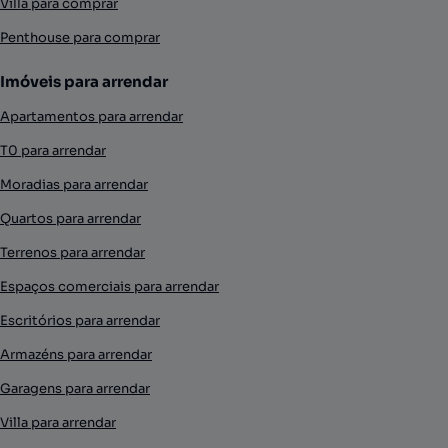
Villa para comprar
Penthouse para comprar
Imóveis para arrendar
Apartamentos para arrendar
T0 para arrendar
Moradias para arrendar
Quartos para arrendar
Terrenos para arrendar
Espaços comerciais para arrendar
Escritórios para arrendar
Armazéns para arrendar
Garagens para arrendar
Villa para arrendar