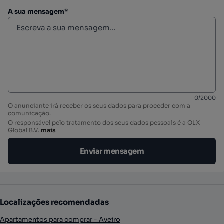
A sua mensagem*
0
/
2000
O anunciante irá receber os seus dados para proceder com a
comunicação.
O responsável pelo tratamento dos seus dados pessoais é a OLX
Global B.V.
mais
Enviar mensagem
Localizações recomendadas
Apartamentos para comprar - Aveiro