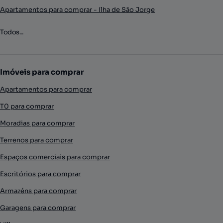
Apartamentos para comprar - Ilha de São Jorge
Todos...
Imóveis para comprar
Apartamentos para comprar
T0 para comprar
Moradias para comprar
Terrenos para comprar
Espaços comerciais para comprar
Escritórios para comprar
Armazéns para comprar
Garagens para comprar