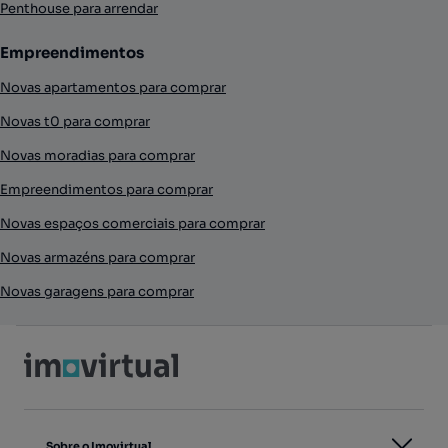
Penthouse para arrendar
Empreendimentos
Novas apartamentos para comprar
Novas t0 para comprar
Novas moradias para comprar
Empreendimentos para comprar
Novas espaços comerciais para comprar
Novas armazéns para comprar
Novas garagens para comprar
Sobre o Imovirtual