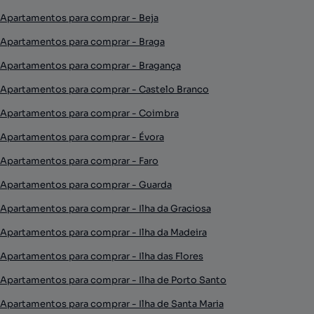
Apartamentos para comprar - Beja
Apartamentos para comprar - Braga
Apartamentos para comprar - Bragança
Apartamentos para comprar - Castelo Branco
Apartamentos para comprar - Coimbra
Apartamentos para comprar - Évora
Apartamentos para comprar - Faro
Apartamentos para comprar - Guarda
Apartamentos para comprar - Ilha da Graciosa
Apartamentos para comprar - Ilha da Madeira
Apartamentos para comprar - Ilha das Flores
Apartamentos para comprar - Ilha de Porto Santo
Apartamentos para comprar - Ilha de Santa Maria