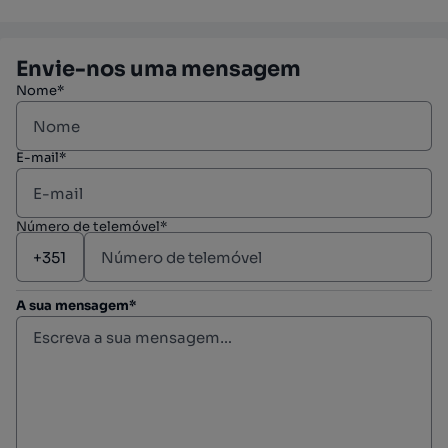
Envie-nos uma mensagem
Nome*
E-mail*
Número de telemóvel*
A sua mensagem*