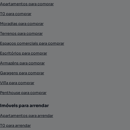
Apartamentos para comprar
T0 para comprar
Moradias para comprar
Terrenos para comprar
Espaços comerciais para comprar
Escritórios para comprar
Armazéns para comprar
Garagens para comprar
Villa para comprar
Penthouse para comprar
Imóveis para arrendar
Apartamentos para arrendar
T0 para arrendar