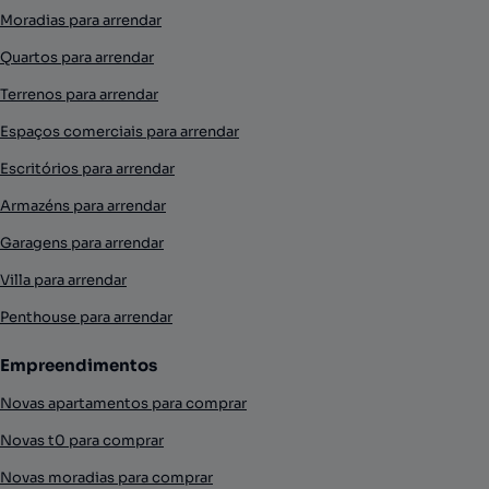
Moradias para arrendar
Quartos para arrendar
Terrenos para arrendar
Espaços comerciais para arrendar
Escritórios para arrendar
Armazéns para arrendar
Garagens para arrendar
Villa para arrendar
Penthouse para arrendar
Empreendimentos
Novas apartamentos para comprar
Novas t0 para comprar
Novas moradias para comprar