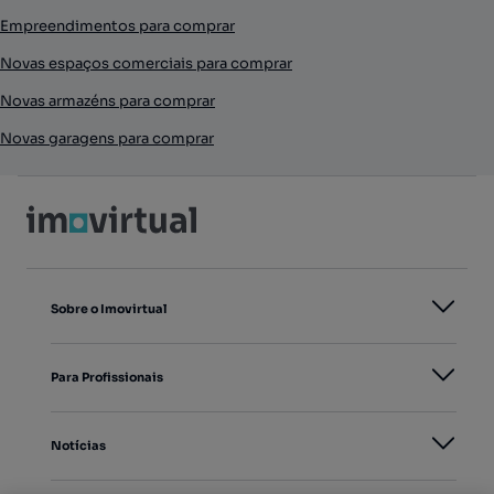
Empreendimentos para comprar
Novas espaços comerciais para comprar
Novas armazéns para comprar
Novas garagens para comprar
Sobre o Imovirtual
Para Profissionais
Notícias