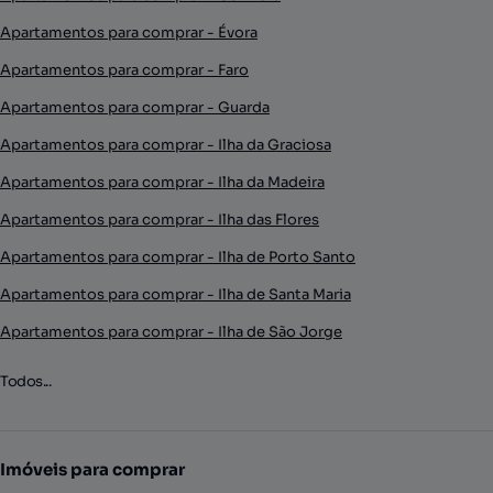
Apartamentos para comprar - Évora
Apartamentos para comprar - Faro
Apartamentos para comprar - Guarda
Apartamentos para comprar - Ilha da Graciosa
Apartamentos para comprar - Ilha da Madeira
Apartamentos para comprar - Ilha das Flores
Apartamentos para comprar - Ilha de Porto Santo
Apartamentos para comprar - Ilha de Santa Maria
Apartamentos para comprar - Ilha de São Jorge
Todos...
Imóveis para comprar