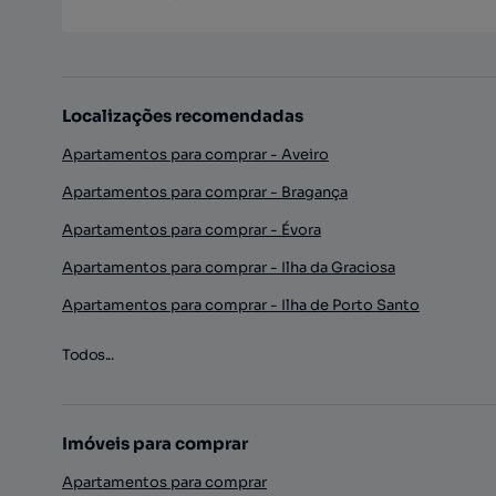
Localizações recomendadas
Apartamentos para comprar - Aveiro
Apartamentos para comprar - Bragança
Apartamentos para comprar - Évora
Apartamentos para comprar - Ilha da Graciosa
Apartamentos para comprar - Ilha de Porto Santo
Todos...
Imóveis para comprar
Apartamentos para comprar