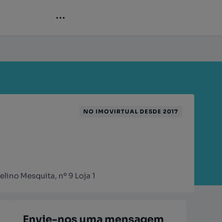
NO IMOVIRTUAL DESDE 2017
ino Mesquita, nº 9 Loja 1
Envie-nos uma mensagem