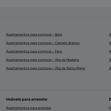
Apartamentos para comprar - Beja
A
Apartamentos para comprar - Castelo Branco
A
Apartamentos para comprar - Faro
A
Apartamentos para comprar - Ilha da Madeira
A
Apartamentos para comprar - Ilha de Santa Maria
A
Imóveis para arrendar
Apartamentos para arrendar
N