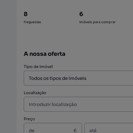
8
6
freguesias
imóveis para comprar
A nossa oferta
Tipo de imóvel
Localização
Preço
€