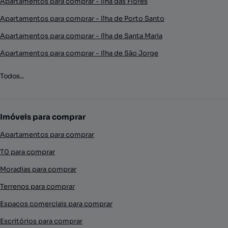
Apartamentos para comprar - Ilha das Flores
Apartamentos para comprar - Ilha de Porto Santo
Apartamentos para comprar - Ilha de Santa Maria
Apartamentos para comprar - Ilha de São Jorge
Todos...
Imóveis para comprar
Apartamentos para comprar
T0 para comprar
Moradias para comprar
Terrenos para comprar
Espaços comerciais para comprar
Escritórios para comprar