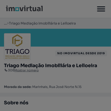
...
Triago Mediação Imobiliária e Leiloeira
NO IMOVIRTUAL DESDE 2019
Triago Mediação Imobiliária e Leiloeira
308
Mostrar número
Morada da sede:
Marinhais, Rua José Norte N.15
Sobre nós