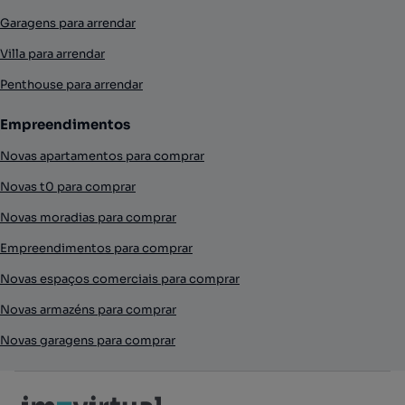
Garagens para arrendar
Villa para arrendar
Penthouse para arrendar
Empreendimentos
Novas apartamentos para comprar
Novas t0 para comprar
Novas moradias para comprar
Empreendimentos para comprar
Novas espaços comerciais para comprar
Novas armazéns para comprar
Novas garagens para comprar