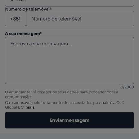
Número de telemóvel*
A sua mensagem*
0
/
2000
O anunciante irá receber os seus dados para proceder com a
comunicação.
O responsável pelo tratamento dos seus dados pessoais é a OLX
Global B.V.
mais
Enviar mensagem