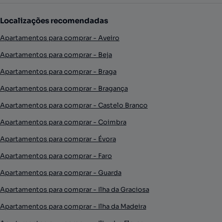
Localizações recomendadas
Apartamentos para comprar - Aveiro
Apartamentos para comprar - Beja
Apartamentos para comprar - Braga
Apartamentos para comprar - Bragança
Apartamentos para comprar - Castelo Branco
Apartamentos para comprar - Coimbra
Apartamentos para comprar - Évora
Apartamentos para comprar - Faro
Apartamentos para comprar - Guarda
Apartamentos para comprar - Ilha da Graciosa
Apartamentos para comprar - Ilha da Madeira