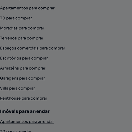
Apartamentos para comprar
T0 para comprar
Moradias para comprar
Terrenos para comprar
Espaços comerciais para comprar
Escritórios para comprar
Armazéns para comprar
Garagens para comprar
Villa para comprar
Penthouse para comprar
Imóveis para arrendar
Apartamentos para arrendar
T0 para arrendar