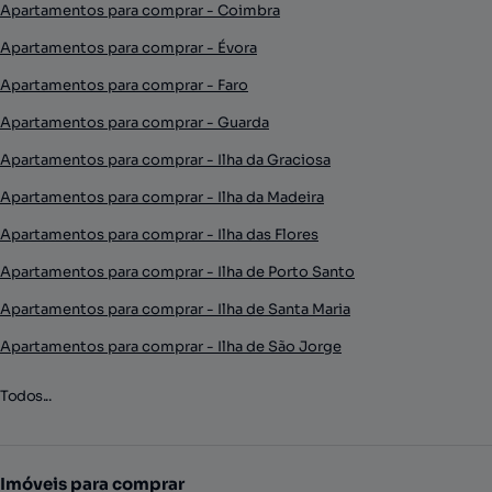
Apartamentos para comprar - Coimbra
Apartamentos para comprar - Évora
Apartamentos para comprar - Faro
Apartamentos para comprar - Guarda
Apartamentos para comprar - Ilha da Graciosa
Apartamentos para comprar - Ilha da Madeira
Apartamentos para comprar - Ilha das Flores
Apartamentos para comprar - Ilha de Porto Santo
Apartamentos para comprar - Ilha de Santa Maria
Apartamentos para comprar - Ilha de São Jorge
Todos...
Imóveis para comprar