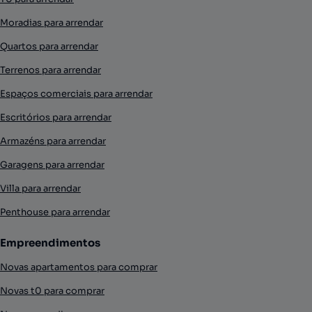
Moradias para arrendar
Quartos para arrendar
Terrenos para arrendar
Espaços comerciais para arrendar
Escritórios para arrendar
Armazéns para arrendar
Garagens para arrendar
Villa para arrendar
Penthouse para arrendar
Empreendimentos
Novas apartamentos para comprar
Novas t0 para comprar