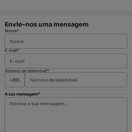
Envie-nos uma mensagem
Nome*
E-mail*
Número de telemóvel*
A sua mensagem*