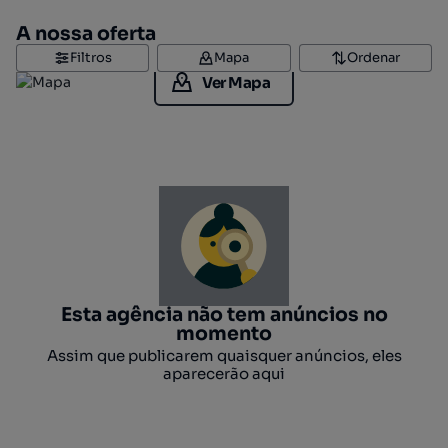
A nossa oferta
Filtros
Mapa
Ordenar
Ver Mapa
Esta agência não tem anúncios no
momento
Assim que publicarem quaisquer anúncios, eles
aparecerão aqui