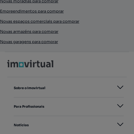
Novas moradias para comprar
Empreendimentos para comprar
Novas espaços comerciais para comprar
Novas armazéns para comprar
Novas garagens para comprar
Sobre o Imovirtual
Para Profissionais
Notícias