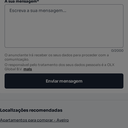
A sua mensagem*
0
/
2000
O anunciante irá receber os seus dados para proceder com a
comunicação.
O responsável pelo tratamento dos seus dados pessoais é a OLX
Global B.V.
mais
Enviar mensagem
Localizações recomendadas
Apartamentos para comprar - Aveiro