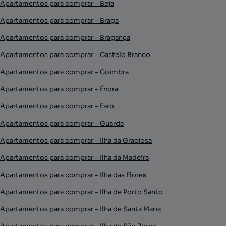
Apartamentos para comprar - Beja
Apartamentos para comprar - Braga
Apartamentos para comprar - Bragança
Apartamentos para comprar - Castelo Branco
Apartamentos para comprar - Coimbra
Apartamentos para comprar - Évora
Apartamentos para comprar - Faro
Apartamentos para comprar - Guarda
Apartamentos para comprar - Ilha da Graciosa
Apartamentos para comprar - Ilha da Madeira
Apartamentos para comprar - Ilha das Flores
Apartamentos para comprar - Ilha de Porto Santo
Apartamentos para comprar - Ilha de Santa Maria