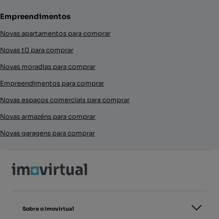
Empreendimentos
Novas apartamentos para comprar
Novas t0 para comprar
Novas moradias para comprar
Empreendimentos para comprar
Novas espaços comerciais para comprar
Novas armazéns para comprar
Novas garagens para comprar
Sobre o Imovirtual