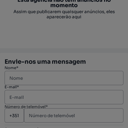
momento
Assim que publicarem quaisquer anúncios, eles
aparecerão aqui
Envie-nos uma mensagem
Nome*
E-mail*
Número de telemóvel*