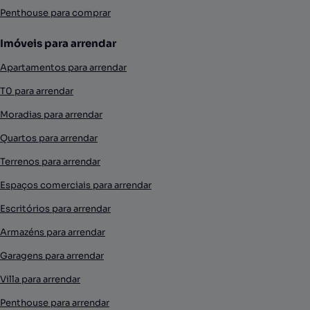
Penthouse para comprar
Imóveis para arrendar
Apartamentos para arrendar
T0 para arrendar
Moradias para arrendar
Quartos para arrendar
Terrenos para arrendar
Espaços comerciais para arrendar
Escritórios para arrendar
Armazéns para arrendar
Garagens para arrendar
Villa para arrendar
Penthouse para arrendar