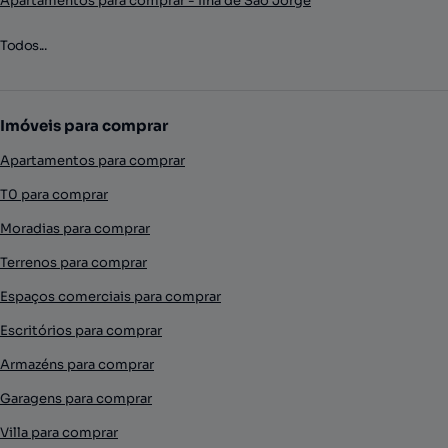
Apartamentos para comprar - Ilha de São Jorge
Todos...
Imóveis para comprar
Apartamentos para comprar
T0 para comprar
Moradias para comprar
Terrenos para comprar
Espaços comerciais para comprar
Escritórios para comprar
Armazéns para comprar
Garagens para comprar
Villa para comprar