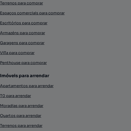
Terrenos para comprar
Espaços comerciais para comprar
Escritórios para comprar
Armazéns para comprar
Garagens para comprar
Villa para comprar
Penthouse para comprar
Imóveis para arrendar
Apartamentos para arrendar
T0 para arrendar
Moradias para arrendar
Quartos para arrendar
Terrenos para arrendar