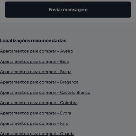
Enviar mensagem
Localizações recomendadas
Apartamentos para comprar - Aveiro
Apartamentos para comprar - Beja
Apartamentos para comprar - Braga
Apartamentos para comprar - Bragança
Apartamentos para comprar - Castelo Branco
Apartamentos para comprar - Coimbra
Apartamentos para comprar - Évora
Apartamentos para comprar - Faro
Apartamentos para comprar - Guarda