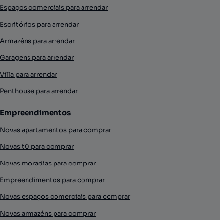
Espaços comerciais para arrendar
Escritórios para arrendar
Armazéns para arrendar
Garagens para arrendar
Villa para arrendar
Penthouse para arrendar
Empreendimentos
Novas apartamentos para comprar
Novas t0 para comprar
Novas moradias para comprar
Empreendimentos para comprar
Novas espaços comerciais para comprar
Novas armazéns para comprar