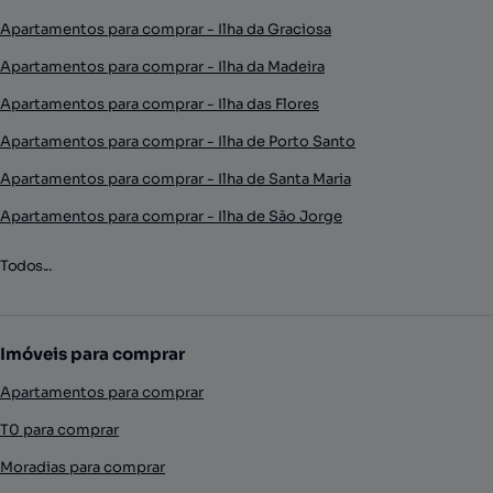
Apartamentos para comprar - Ilha da Graciosa
Apartamentos para comprar - Ilha da Madeira
Apartamentos para comprar - Ilha das Flores
Apartamentos para comprar - Ilha de Porto Santo
Apartamentos para comprar - Ilha de Santa Maria
Apartamentos para comprar - Ilha de São Jorge
Todos...
Imóveis para comprar
Apartamentos para comprar
T0 para comprar
Moradias para comprar