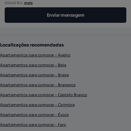
Global B.V.
mais
Enviar mensagem
Localizações recomendadas
Apartamentos para comprar - Aveiro
Apartamentos para comprar - Beja
Apartamentos para comprar - Braga
Apartamentos para comprar - Bragança
Apartamentos para comprar - Castelo Branco
Apartamentos para comprar - Coimbra
Apartamentos para comprar - Évora
Apartamentos para comprar - Faro