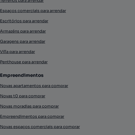
Terrenos para arrendar
Espaços comerciais para arrendar
Escritórios para arrendar
Armazéns para arrendar
Garagens para arrendar
Villa para arrendar
Penthouse para arrendar
Empreendimentos
Novas apartamentos para comprar
Novas t0 para comprar
Novas moradias para comprar
Empreendimentos para comprar
Novas espaços comerciais para comprar