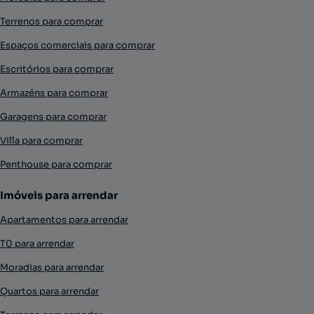
Terrenos para comprar
Espaços comerciais para comprar
Escritórios para comprar
Armazéns para comprar
Garagens para comprar
Villa para comprar
Penthouse para comprar
Imóveis para arrendar
Apartamentos para arrendar
T0 para arrendar
Moradias para arrendar
Quartos para arrendar