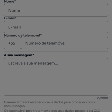
Nome*
E-mail*
Número de telemóvel*
A sua mensagem*
0
/
2000
O anunciante irá receber os seus dados para proceder com a
comunicação.
O responsável pelo tratamento dos seus dados pessoais é a OLX