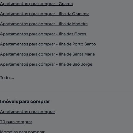
Apartamentos para comprar - Guarda
Apartamentos para comprar - Ilha da Graciosa
Apartamentos para comprar - Ilha da Madeira
Apartamentos para comprar - Ilha das Flores
Apartamentos para comprar - Ilha de Porto Santo
Apartamentos para comprar - Ilha de Santa Maria
Apartamentos para comprar - Ilha de São Jorge
Todos...
Imóveis para comprar
Apartamentos para comprar
T0 para comprar
Moradias para comprar