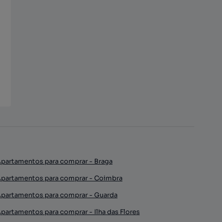
partamentos para comprar - Braga
partamentos para comprar - Coimbra
partamentos para comprar - Guarda
partamentos para comprar - Ilha das Flores