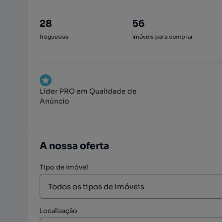
28
56
freguesias
imóveis para comprar
Líder PRO em Qualidade de
Anúncio
A nossa oferta
Tipo de imóvel
Localização