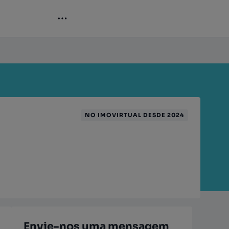
NO IMOVIRTUAL DESDE 2024
Envie-nos uma mensagem