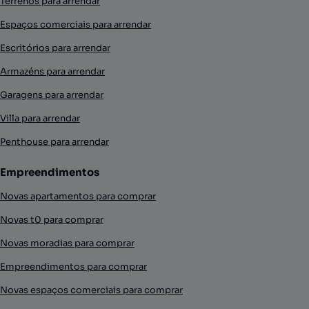
Terrenos para arrendar
Espaços comerciais para arrendar
Escritórios para arrendar
Armazéns para arrendar
Garagens para arrendar
Villa para arrendar
Penthouse para arrendar
Empreendimentos
Novas apartamentos para comprar
Novas t0 para comprar
Novas moradias para comprar
Empreendimentos para comprar
Novas espaços comerciais para comprar