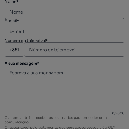
Nome*
E-mail*
Número de telemóvel*
A sua mensagem*
0
/
2000
O anunciante irá receber os seus dados para proceder com a
comunicação.
O responsável pelo tratamento dos seus dados pessoais é a OLX