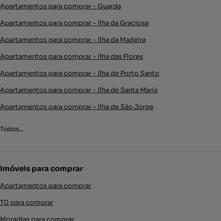
Apartamentos para comprar - Guarda
Apartamentos para comprar - Ilha da Graciosa
Apartamentos para comprar - Ilha da Madeira
Apartamentos para comprar - Ilha das Flores
Apartamentos para comprar - Ilha de Porto Santo
Apartamentos para comprar - Ilha de Santa Maria
Apartamentos para comprar - Ilha de São Jorge
Todos...
Imóveis para comprar
Apartamentos para comprar
T0 para comprar
Moradias para comprar