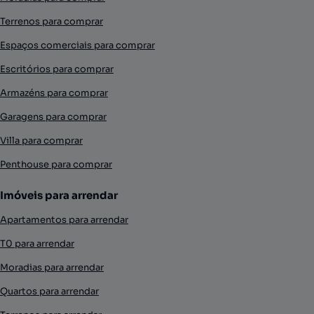
Terrenos para comprar
Espaços comerciais para comprar
Escritórios para comprar
Armazéns para comprar
Garagens para comprar
Villa para comprar
Penthouse para comprar
Imóveis para arrendar
Apartamentos para arrendar
T0 para arrendar
Moradias para arrendar
Quartos para arrendar