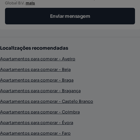
Global B.V.
mais
Enviar mensagem
Localizações recomendadas
Apartamentos para comprar - Aveiro
Apartamentos para comprar - Beja
Apartamentos para comprar - Braga
Apartamentos para comprar - Bragança
Apartamentos para comprar - Castelo Branco
Apartamentos para comprar - Coimbra
Apartamentos para comprar - Évora
Apartamentos para comprar - Faro