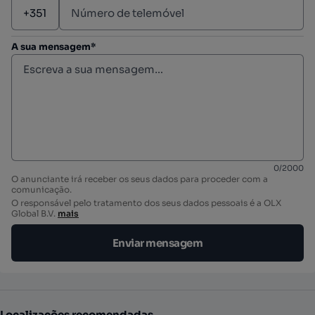
A sua mensagem*
0
/
2000
O anunciante irá receber os seus dados para proceder com a
comunicação.
O responsável pelo tratamento dos seus dados pessoais é a OLX
Global B.V.
mais
Enviar mensagem
Localizações recomendadas