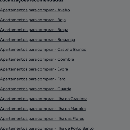
Apartamentos para comprar - Aveiro
Apartamentos para comprar - Beja
Apartamentos para comprar - Braga
Apartamentos para comprar - Bragança
Apartamentos para comprar - Castelo Branco
Apartamentos para comprar - Coimbra
Apartamentos para comprar - Évora
Apartamentos para comprar - Faro
Apartamentos para comprar - Guarda
Apartamentos para comprar - Ilha da Graciosa
Apartamentos para comprar - Ilha da Madeira
Apartamentos para comprar - Ilha das Flores
Apartamentos para comprar - Ilha de Porto Santo