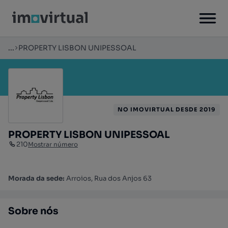
...
PROPERTY LISBON UNIPESSOAL
NO IMOVIRTUAL DESDE 2019
PROPERTY LISBON UNIPESSOAL
210
Mostrar número
Morada da sede:
Arroios, Rua dos Anjos 63
Sobre nós