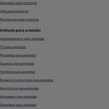
Garagens para comprar
Villa para comprar
Penthouse para comprar
Imóveis para arrendar
Apartamentos para arrendar
T0 para arrendar
Moradias para arrendar
Quartos para arrendar
Terrenos para arrendar
Espaços comerciais para arrendar
Escritórios para arrendar
Armazéns para arrendar
Garagens para arrendar