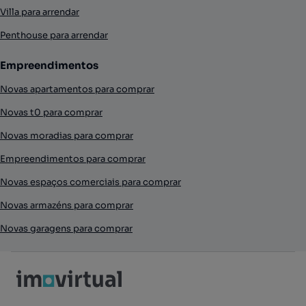
Villa para arrendar
Penthouse para arrendar
Empreendimentos
Novas apartamentos para comprar
Novas t0 para comprar
Novas moradias para comprar
Empreendimentos para comprar
Novas espaços comerciais para comprar
Novas armazéns para comprar
Novas garagens para comprar