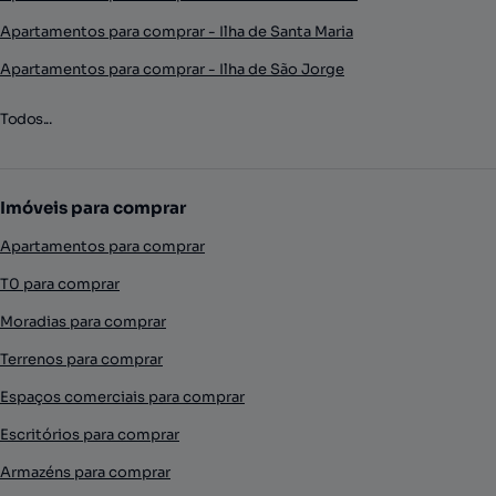
Apartamentos para comprar - Ilha de Santa Maria
Apartamentos para comprar - Ilha de São Jorge
Todos...
Imóveis para comprar
Apartamentos para comprar
T0 para comprar
Moradias para comprar
Terrenos para comprar
Espaços comerciais para comprar
Escritórios para comprar
Armazéns para comprar