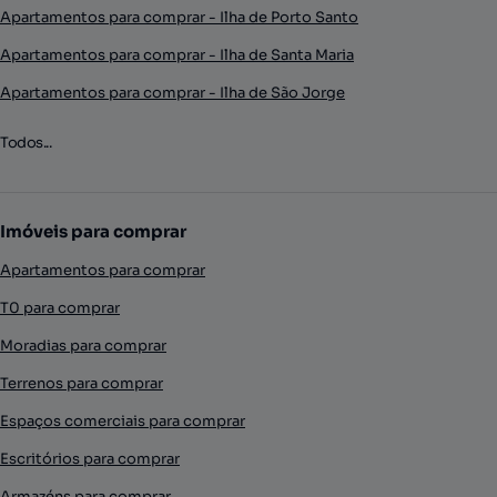
Apartamentos para comprar - Ilha de Porto Santo
Apartamentos para comprar - Ilha de Santa Maria
Apartamentos para comprar - Ilha de São Jorge
Todos...
Imóveis para comprar
Apartamentos para comprar
T0 para comprar
Moradias para comprar
Terrenos para comprar
Espaços comerciais para comprar
Escritórios para comprar
Armazéns para comprar