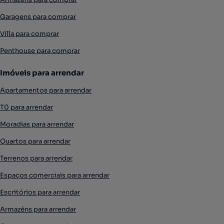
Garagens para comprar
Villa para comprar
Penthouse para comprar
Imóveis para arrendar
Apartamentos para arrendar
T0 para arrendar
Moradias para arrendar
Quartos para arrendar
Terrenos para arrendar
Espaços comerciais para arrendar
Escritórios para arrendar
Armazéns para arrendar