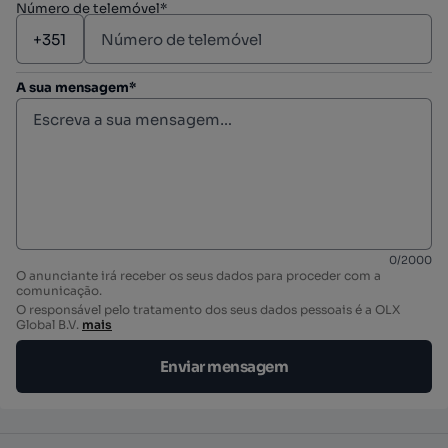
Número de telemóvel*
A sua mensagem*
0
/
2000
O anunciante irá receber os seus dados para proceder com a
comunicação.
O responsável pelo tratamento dos seus dados pessoais é a OLX
Global B.V.
mais
Enviar mensagem