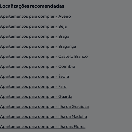
Localizações recomendadas
Apartamentos para comprar - Aveiro
Apartamentos para comprar - Beja
Apartamentos para comprar - Braga
Apartamentos para comprar - Bragança
Apartamentos para comprar - Castelo Branco
Apartamentos para comprar - Coimbra
Apartamentos para comprar - Évora
Apartamentos para comprar - Faro
Apartamentos para comprar - Guarda
Apartamentos para comprar - Ilha da Graciosa
Apartamentos para comprar - Ilha da Madeira
Apartamentos para comprar - Ilha das Flores