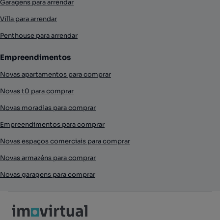
Garagens para arrendar
Villa para arrendar
Penthouse para arrendar
Empreendimentos
Novas apartamentos para comprar
Novas t0 para comprar
Novas moradias para comprar
Empreendimentos para comprar
Novas espaços comerciais para comprar
Novas armazéns para comprar
Novas garagens para comprar