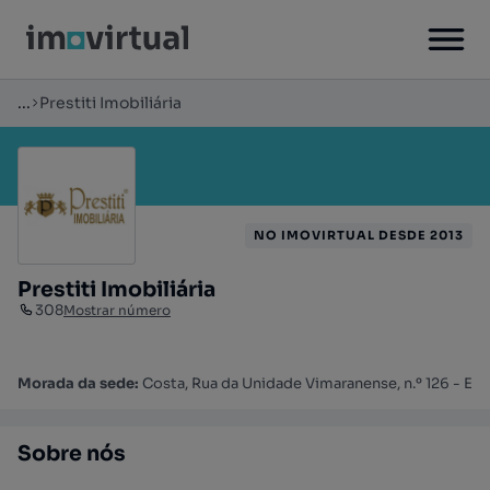
...
Prestiti Imobiliária
NO IMOVIRTUAL DESDE 2013
Prestiti Imobiliária
308
Mostrar número
Morada da sede:
Costa, Rua da Unidade Vimaranense, n.º 126 - E
Sobre nós