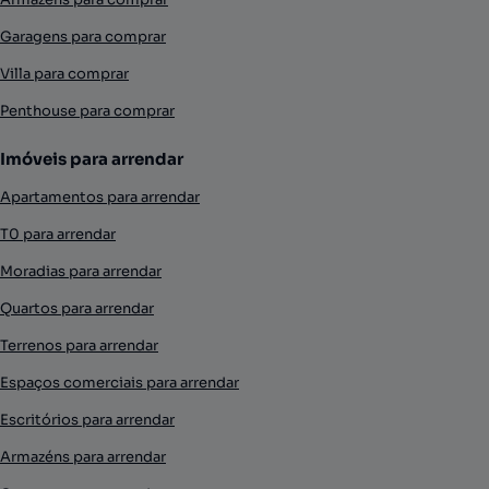
Garagens para comprar
Villa para comprar
Penthouse para comprar
Imóveis para arrendar
Apartamentos para arrendar
T0 para arrendar
Moradias para arrendar
Quartos para arrendar
Terrenos para arrendar
Espaços comerciais para arrendar
Escritórios para arrendar
Armazéns para arrendar