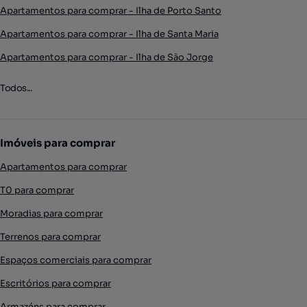
Apartamentos para comprar - Ilha de Porto Santo
Apartamentos para comprar - Ilha de Santa Maria
Apartamentos para comprar - Ilha de São Jorge
Todos...
Imóveis para comprar
Apartamentos para comprar
T0 para comprar
Moradias para comprar
Terrenos para comprar
Espaços comerciais para comprar
Escritórios para comprar
Armazéns para comprar