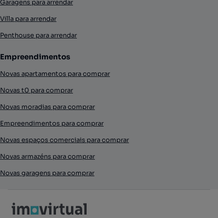
Garagens para arrendar
Villa para arrendar
Penthouse para arrendar
Empreendimentos
Novas apartamentos para comprar
Novas t0 para comprar
Novas moradias para comprar
Empreendimentos para comprar
Novas espaços comerciais para comprar
Novas armazéns para comprar
Novas garagens para comprar