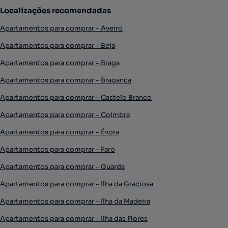
Localizações recomendadas
Apartamentos para comprar - Aveiro
Apartamentos para comprar - Beja
Apartamentos para comprar - Braga
Apartamentos para comprar - Bragança
Apartamentos para comprar - Castelo Branco
Apartamentos para comprar - Coimbra
Apartamentos para comprar - Évora
Apartamentos para comprar - Faro
Apartamentos para comprar - Guarda
Apartamentos para comprar - Ilha da Graciosa
Apartamentos para comprar - Ilha da Madeira
Apartamentos para comprar - Ilha das Flores