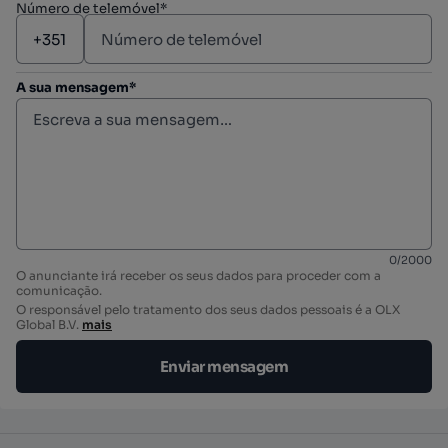
Número de telemóvel*
A sua mensagem*
0
/
2000
O anunciante irá receber os seus dados para proceder com a
comunicação.
O responsável pelo tratamento dos seus dados pessoais é a OLX
Global B.V.
mais
Enviar mensagem