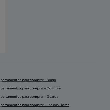
partamentos para comprar - Braga
partamentos para comprar - Coimbra
partamentos para comprar - Guarda
partamentos para comprar - Ilha das Flores