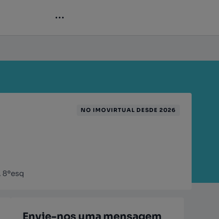
NO IMOVIRTUAL DESDE 2026
, 8ºesq
Envie-nos uma mensagem