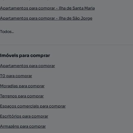
Apartamentos para comprar - Ilha de Santa Maria
Apartamentos para comprar - Ilha de São Jorge
Todos...
Imóveis para comprar
Apartamentos para comprar
T0 para comprar
Moradias para comprar
Terrenos para comprar
Espaços comerciais para comprar
Escritórios para comprar
Armazéns para comprar