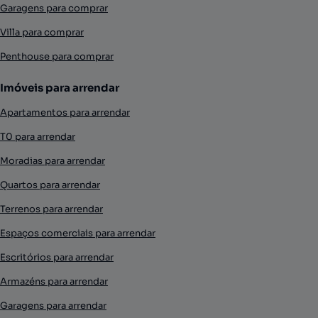
Garagens para comprar
Villa para comprar
Penthouse para comprar
Imóveis para arrendar
Apartamentos para arrendar
T0 para arrendar
Moradias para arrendar
Quartos para arrendar
Terrenos para arrendar
Espaços comerciais para arrendar
Escritórios para arrendar
Armazéns para arrendar
Garagens para arrendar