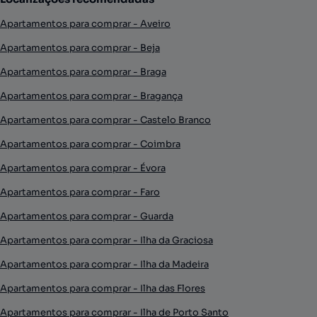
Apartamentos para comprar - Aveiro
Apartamentos para comprar - Beja
Apartamentos para comprar - Braga
Apartamentos para comprar - Bragança
Apartamentos para comprar - Castelo Branco
Apartamentos para comprar - Coimbra
Apartamentos para comprar - Évora
Apartamentos para comprar - Faro
Apartamentos para comprar - Guarda
Apartamentos para comprar - Ilha da Graciosa
Apartamentos para comprar - Ilha da Madeira
Apartamentos para comprar - Ilha das Flores
Apartamentos para comprar - Ilha de Porto Santo