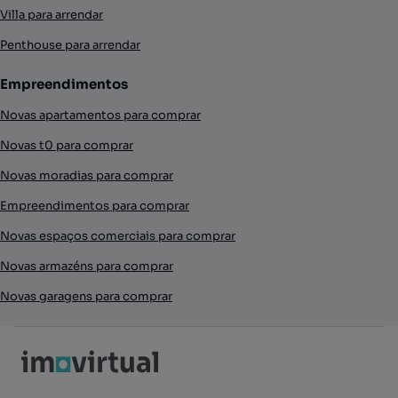
Villa para arrendar
Penthouse para arrendar
Empreendimentos
Novas apartamentos para comprar
Novas t0 para comprar
Novas moradias para comprar
Empreendimentos para comprar
Novas espaços comerciais para comprar
Novas armazéns para comprar
Novas garagens para comprar