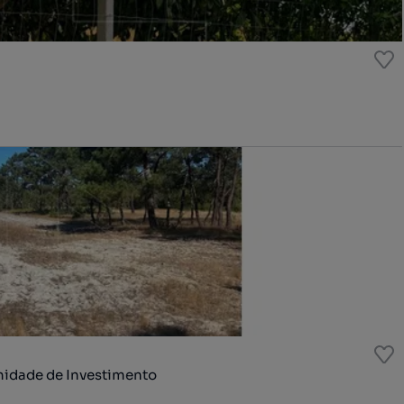
nidade de Investimento