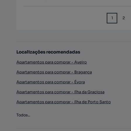
1
2
Localizações recomendadas
Apartamentos para comprar - Aveiro
Apartamentos para comprar - Bragança
Apartamentos para comprar - Évora
Apartamentos para comprar - Ilha da Graciosa
Apartamentos para comprar - Ilha de Porto Santo
Todos...