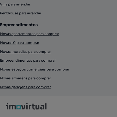
Villa para arrendar
Penthouse para arrendar
Empreendimentos
Novas apartamentos para comprar
Novas t0 para comprar
Novas moradias para comprar
Empreendimentos para comprar
Novas espaços comerciais para comprar
Novas armazéns para comprar
Novas garagens para comprar