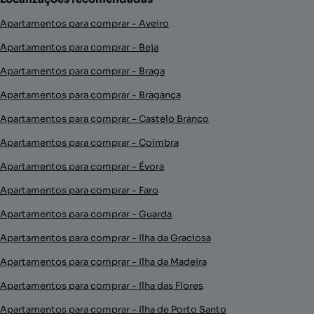
Apartamentos para comprar - Aveiro
Apartamentos para comprar - Beja
Apartamentos para comprar - Braga
Apartamentos para comprar - Bragança
Apartamentos para comprar - Castelo Branco
Apartamentos para comprar - Coimbra
Apartamentos para comprar - Évora
Apartamentos para comprar - Faro
Apartamentos para comprar - Guarda
Apartamentos para comprar - Ilha da Graciosa
Apartamentos para comprar - Ilha da Madeira
Apartamentos para comprar - Ilha das Flores
Apartamentos para comprar - Ilha de Porto Santo