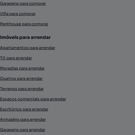
Garagens para comprar
Villa para comprar
Penthouse para comprar
Imóveis para arrendar
Apartamentos para arrendar
T0 para arrendar
Moradias para arrendar
Quartos para arrendar
Terrenos para arrendar
Espaços comerciais para arrendar
Escritórios para arrendar
Armazéns para arrendar
Garagens para arrendar