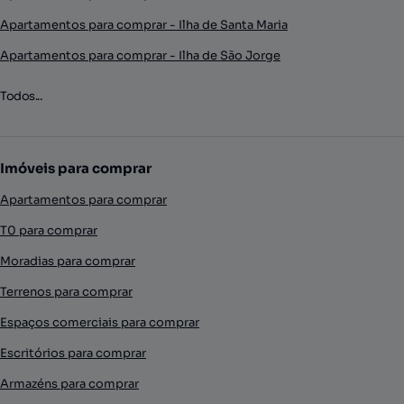
Apartamentos para comprar - Ilha de Santa Maria
Apartamentos para comprar - Ilha de São Jorge
Todos...
Imóveis para comprar
Apartamentos para comprar
T0 para comprar
Moradias para comprar
Terrenos para comprar
Espaços comerciais para comprar
Escritórios para comprar
Armazéns para comprar