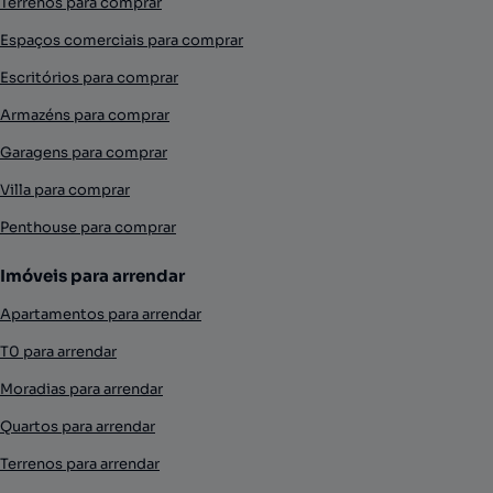
Terrenos para comprar
Espaços comerciais para comprar
Escritórios para comprar
Armazéns para comprar
Garagens para comprar
Villa para comprar
Penthouse para comprar
Imóveis para arrendar
Apartamentos para arrendar
T0 para arrendar
Moradias para arrendar
Quartos para arrendar
Terrenos para arrendar