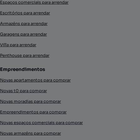
Espaços comerciais para arrendar
Escritórios para arrendar
Armazéns para arrendar
Garagens para arrendar
Villa para arrendar
Penthouse para arrendar
Empreendimentos
Novas apartamentos para comprar
Novas t0 para comprar
Novas moradias para comprar
Empreendimentos para comprar
Novas espaços comerciais para comprar
Novas armazéns para comprar