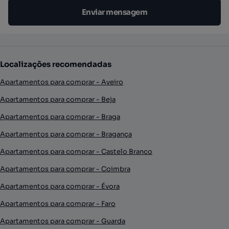
Enviar mensagem
Localizações recomendadas
Apartamentos para comprar - Aveiro
Apartamentos para comprar - Beja
Apartamentos para comprar - Braga
Apartamentos para comprar - Bragança
Apartamentos para comprar - Castelo Branco
Apartamentos para comprar - Coimbra
Apartamentos para comprar - Évora
Apartamentos para comprar - Faro
Apartamentos para comprar - Guarda