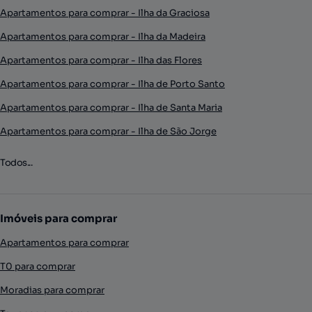
Apartamentos para comprar - Ilha da Graciosa
Apartamentos para comprar - Ilha da Madeira
Apartamentos para comprar - Ilha das Flores
Apartamentos para comprar - Ilha de Porto Santo
Apartamentos para comprar - Ilha de Santa Maria
Apartamentos para comprar - Ilha de São Jorge
Todos...
Imóveis para comprar
Apartamentos para comprar
T0 para comprar
Moradias para comprar