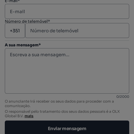
E-mail*
Número de telemóvel*
A sua mensagem*
0
/
2000
O anunciante irá receber os seus dados para proceder com a
comunicação.
O responsável pelo tratamento dos seus dados pessoais é a OLX
Global B.V.
mais
Enviar mensagem