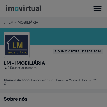
...
LM - IMOBILIÁRIA
NO IMOVIRTUAL DESDE 2024
LM - IMOBILIÁRIA
210
Mostrar número
Morada da sede:
Encosta do Sol, Praceta Manuela Porto, nº.2 -
C
Sobre nós