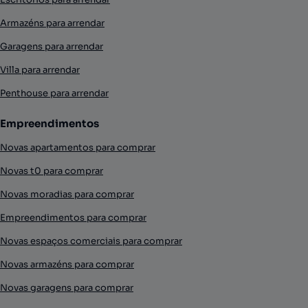
Armazéns para arrendar
Garagens para arrendar
Villa para arrendar
Penthouse para arrendar
Empreendimentos
Novas apartamentos para comprar
Novas t0 para comprar
Novas moradias para comprar
Empreendimentos para comprar
Novas espaços comerciais para comprar
Novas armazéns para comprar
Novas garagens para comprar