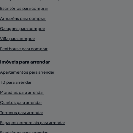
Escritórios para comprar
Armazéns para comprar
Garagens para comprar
Villa para comprar
Penthouse para comprar
Imóveis para arrendar
Apartamentos para arrendar
T0 para arrendar
Moradias para arrendar
Quartos para arrendar
Terrenos para arrendar
Espaços comerciais para arrendar
Escritórios para arrendar