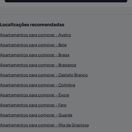
Localizações recomendadas
Apartamentos para comprar - Aveiro
Apartamentos para comprar - Beja
Apartamentos para comprar - Braga
Apartamentos para comprar - Bragança
Apartamentos para comprar - Castelo Branco
Apartamentos para comprar - Coimbra
Apartamentos para comprar - Évora
Apartamentos para comprar - Faro
Apartamentos para comprar - Guarda
Apartamentos para comprar - Ilha da Graciosa