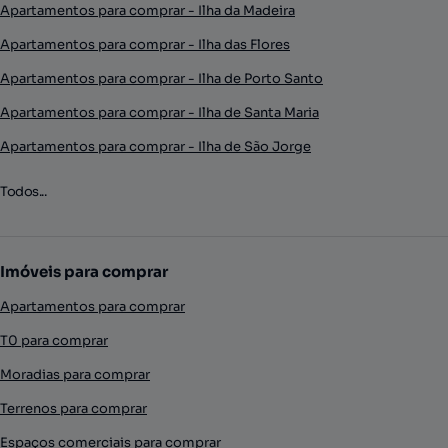
Apartamentos para comprar - Ilha da Madeira
Apartamentos para comprar - Ilha das Flores
Apartamentos para comprar - Ilha de Porto Santo
Apartamentos para comprar - Ilha de Santa Maria
Apartamentos para comprar - Ilha de São Jorge
Todos...
Imóveis para comprar
Apartamentos para comprar
T0 para comprar
Moradias para comprar
Terrenos para comprar
Espaços comerciais para comprar