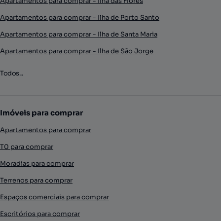
Apartamentos para comprar - Ilha das Flores
Apartamentos para comprar - Ilha de Porto Santo
Apartamentos para comprar - Ilha de Santa Maria
Apartamentos para comprar - Ilha de São Jorge
Todos...
Imóveis para comprar
Apartamentos para comprar
T0 para comprar
Moradias para comprar
Terrenos para comprar
Espaços comerciais para comprar
Escritórios para comprar