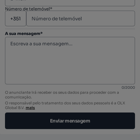
Número de telemóvel*
A sua mensagem*
0
/
2000
O anunciante irá receber os seus dados para proceder com a
comunicação.
O responsável pelo tratamento dos seus dados pessoais é a OLX
Global B.V.
mais
Enviar mensagem