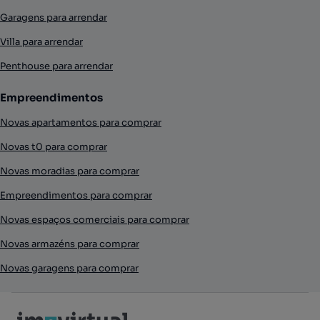
Garagens para arrendar
Villa para arrendar
Penthouse para arrendar
Empreendimentos
Novas apartamentos para comprar
Novas t0 para comprar
Novas moradias para comprar
Empreendimentos para comprar
Novas espaços comerciais para comprar
Novas armazéns para comprar
Novas garagens para comprar