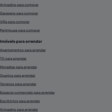
Armazéns para comprar
Garagens para comprar
Villa para comprar
Penthouse para comprar
Imóveis para arrendar
Apartamentos para arrendar
T0 para arrendar
Moradias para arrendar
Quartos para arrendar
Terrenos para arrendar
Espaços comerciais para arrendar
Escritórios para arrendar
Armazéns para arrendar