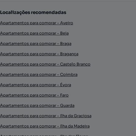
Localizações recomendadas
Apartamentos para comprar - Aveiro
Apartamentos para comprar - Beja
Apartamentos para comprar - Braga
Apartamentos para comprar - Bragança
Apartamentos para comprar - Castelo Branco
Apartamentos para comprar - Coimbra
Apartamentos para comprar - Évora
Apartamentos para comprar - Faro
Apartamentos para comprar - Guarda
Apartamentos para comprar - Ilha da Graciosa
Apartamentos para comprar - Ilha da Madeira