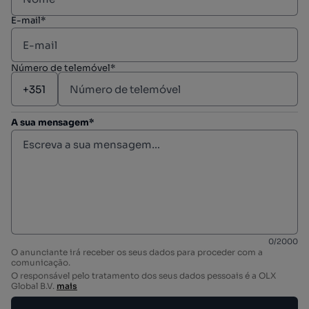
E-mail*
Número de telemóvel*
A sua mensagem*
0
/
2000
O anunciante irá receber os seus dados para proceder com a
comunicação.
O responsável pelo tratamento dos seus dados pessoais é a OLX
Global B.V.
mais