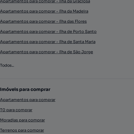
Apartamentos para comprar - Ilha da Graciosa
Apartamentos para comprar - Ilha da Madeira
Apartamentos para comprar - Ilha das Flores
Apartamentos para comprar - Ilha de Porto Santo
Apartamentos para comprar - Ilha de Santa Maria
Apartamentos para comprar - Ilha de São Jorge
Todos...
Imóveis para comprar
Apartamentos para comprar
T0 para comprar
Moradias para comprar
Terrenos para comprar