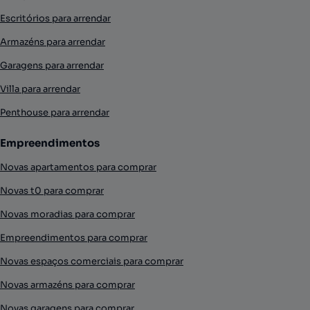
Escritórios para arrendar
Armazéns para arrendar
Garagens para arrendar
Villa para arrendar
Penthouse para arrendar
Empreendimentos
Novas apartamentos para comprar
Novas t0 para comprar
Novas moradias para comprar
Empreendimentos para comprar
Novas espaços comerciais para comprar
Novas armazéns para comprar
Novas garagens para comprar