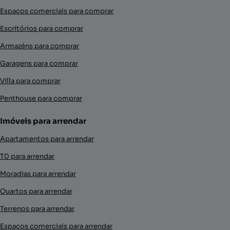
Espaços comerciais para comprar
Escritórios para comprar
Armazéns para comprar
Garagens para comprar
Villa para comprar
Penthouse para comprar
Imóveis para arrendar
Apartamentos para arrendar
T0 para arrendar
Moradias para arrendar
Quartos para arrendar
Terrenos para arrendar
Espaços comerciais para arrendar