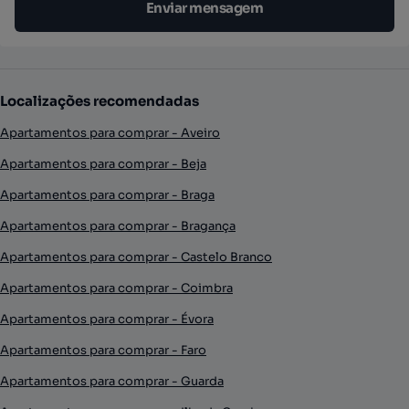
Enviar mensagem
Localizações recomendadas
Apartamentos para comprar - Aveiro
Apartamentos para comprar - Beja
Apartamentos para comprar - Braga
Apartamentos para comprar - Bragança
Apartamentos para comprar - Castelo Branco
Apartamentos para comprar - Coimbra
Apartamentos para comprar - Évora
Apartamentos para comprar - Faro
Apartamentos para comprar - Guarda