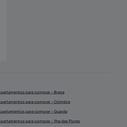
partamentos para comprar - Braga
partamentos para comprar - Coimbra
partamentos para comprar - Guarda
partamentos para comprar - Ilha das Flores