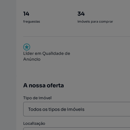
14
34
freguesias
imóveis para comprar
Líder em Qualidade de
Anúncio
A nossa oferta
Tipo de imóvel
Localização