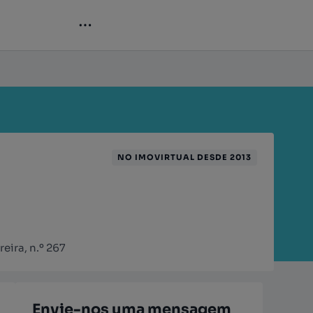
NO IMOVIRTUAL DESDE 2013
ira, n.º 267
Envie-nos uma mensagem