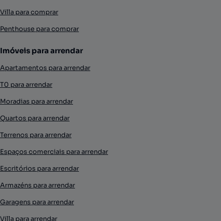
Villa para comprar
Penthouse para comprar
Imóveis para arrendar
Apartamentos para arrendar
T0 para arrendar
Moradias para arrendar
Quartos para arrendar
Terrenos para arrendar
Espaços comerciais para arrendar
Escritórios para arrendar
Armazéns para arrendar
Garagens para arrendar
Villa para arrendar