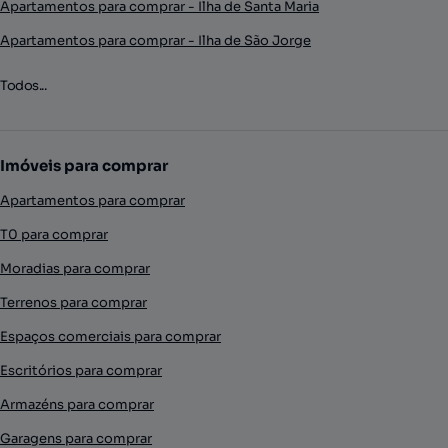
Apartamentos para comprar - Ilha de Santa Maria
Apartamentos para comprar - Ilha de São Jorge
Todos...
Imóveis para comprar
Apartamentos para comprar
T0 para comprar
Moradias para comprar
Terrenos para comprar
Espaços comerciais para comprar
Escritórios para comprar
Armazéns para comprar
Garagens para comprar