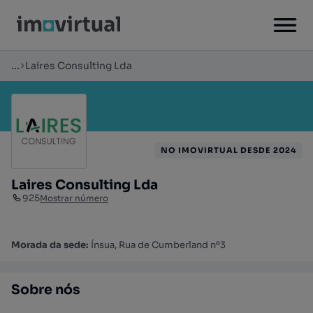
...
Laires Consulting Lda
NO IMOVIRTUAL DESDE 2024
Laires Consulting Lda
925
Mostrar número
Morada da sede:
Ínsua, Rua de Cumberland nº3
Sobre nós