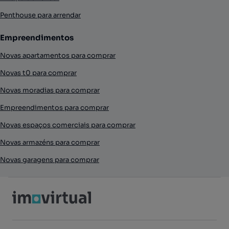
Penthouse para arrendar
Empreendimentos
Novas apartamentos para comprar
Novas t0 para comprar
Novas moradias para comprar
Empreendimentos para comprar
Novas espaços comerciais para comprar
Novas armazéns para comprar
Novas garagens para comprar