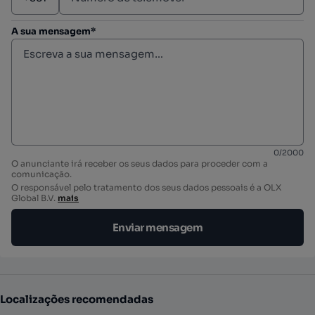
A sua mensagem*
0
/
2000
O anunciante irá receber os seus dados para proceder com a
comunicação.
O responsável pelo tratamento dos seus dados pessoais é a OLX
Global B.V.
mais
Enviar mensagem
Localizações recomendadas