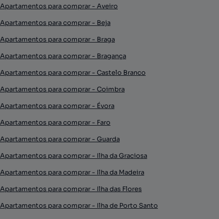
Apartamentos para comprar - Aveiro
Apartamentos para comprar - Beja
Apartamentos para comprar - Braga
Apartamentos para comprar - Bragança
Apartamentos para comprar - Castelo Branco
Apartamentos para comprar - Coimbra
Apartamentos para comprar - Évora
Apartamentos para comprar - Faro
Apartamentos para comprar - Guarda
Apartamentos para comprar - Ilha da Graciosa
Apartamentos para comprar - Ilha da Madeira
Apartamentos para comprar - Ilha das Flores
Apartamentos para comprar - Ilha de Porto Santo