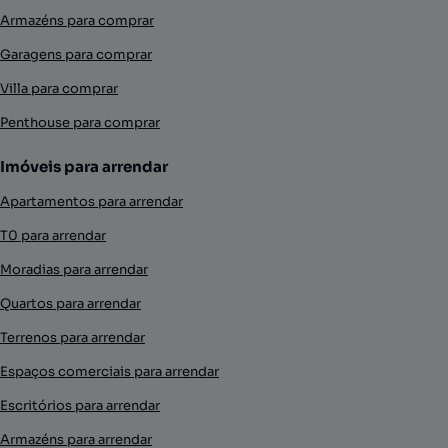
Armazéns para comprar
Garagens para comprar
Villa para comprar
Penthouse para comprar
Imóveis para arrendar
Apartamentos para arrendar
T0 para arrendar
Moradias para arrendar
Quartos para arrendar
Terrenos para arrendar
Espaços comerciais para arrendar
Escritórios para arrendar
Armazéns para arrendar