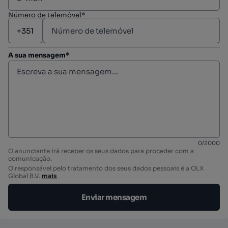
Número de telemóvel*
A sua mensagem*
0
/
2000
O anunciante irá receber os seus dados para proceder com a
comunicação.
O responsável pelo tratamento dos seus dados pessoais é a OLX
Global B.V.
mais
Enviar mensagem