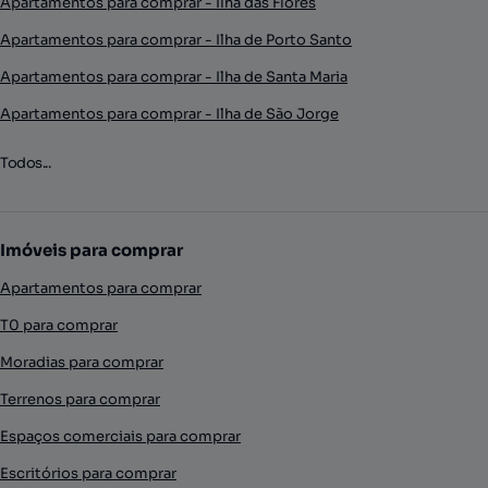
Apartamentos para comprar - Ilha das Flores
Apartamentos para comprar - Ilha de Porto Santo
Apartamentos para comprar - Ilha de Santa Maria
Apartamentos para comprar - Ilha de São Jorge
Todos...
Imóveis para comprar
Apartamentos para comprar
T0 para comprar
Moradias para comprar
Terrenos para comprar
Espaços comerciais para comprar
Escritórios para comprar