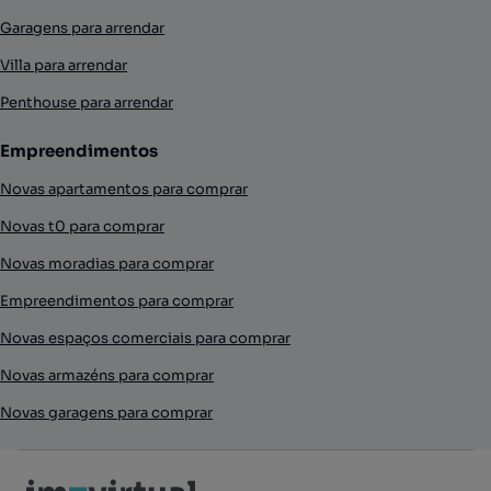
Garagens para arrendar
Villa para arrendar
Penthouse para arrendar
Empreendimentos
Novas apartamentos para comprar
Novas t0 para comprar
Novas moradias para comprar
Empreendimentos para comprar
Novas espaços comerciais para comprar
Novas armazéns para comprar
Novas garagens para comprar