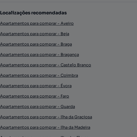
Localizações recomendadas
Apartamentos para comprar - Aveiro
Apartamentos para comprar - Beja
Apartamentos para comprar - Braga
Apartamentos para comprar - Bragança
Apartamentos para comprar - Castelo Branco
Apartamentos para comprar - Coimbra
Apartamentos para comprar - Évora
Apartamentos para comprar - Faro
Apartamentos para comprar - Guarda
Apartamentos para comprar - Ilha da Graciosa
Apartamentos para comprar - Ilha da Madeira