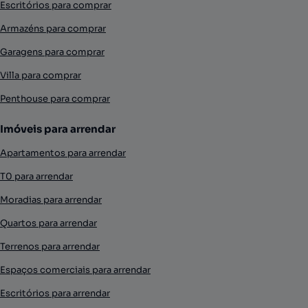
Escritórios para comprar
Armazéns para comprar
Garagens para comprar
Villa para comprar
Penthouse para comprar
Imóveis para arrendar
Apartamentos para arrendar
T0 para arrendar
Moradias para arrendar
Quartos para arrendar
Terrenos para arrendar
Espaços comerciais para arrendar
Escritórios para arrendar