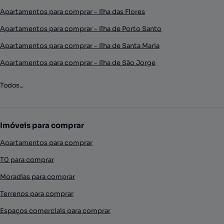
Apartamentos para comprar - Ilha das Flores
Apartamentos para comprar - Ilha de Porto Santo
Apartamentos para comprar - Ilha de Santa Maria
Apartamentos para comprar - Ilha de São Jorge
Todos...
Imóveis para comprar
Apartamentos para comprar
T0 para comprar
Moradias para comprar
Terrenos para comprar
Espaços comerciais para comprar