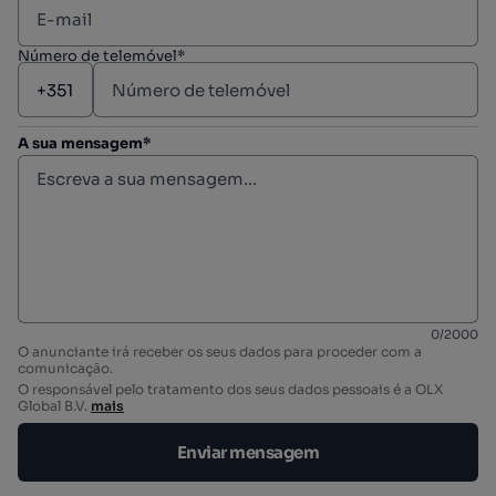
Número de telemóvel*
A sua mensagem*
0
/
2000
O anunciante irá receber os seus dados para proceder com a
comunicação.
O responsável pelo tratamento dos seus dados pessoais é a OLX
Global B.V.
mais
Enviar mensagem