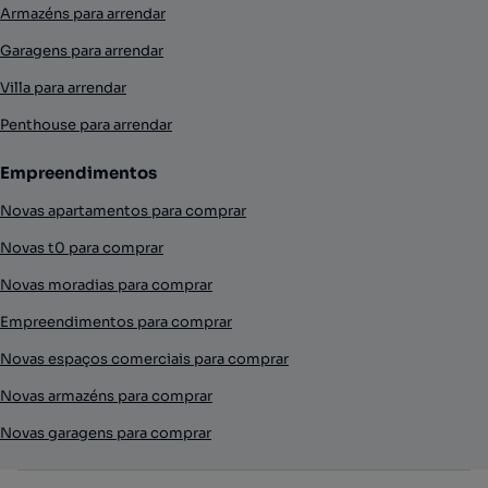
Armazéns para arrendar
Garagens para arrendar
Villa para arrendar
Penthouse para arrendar
Empreendimentos
Novas apartamentos para comprar
Novas t0 para comprar
Novas moradias para comprar
Empreendimentos para comprar
Novas espaços comerciais para comprar
Novas armazéns para comprar
Novas garagens para comprar