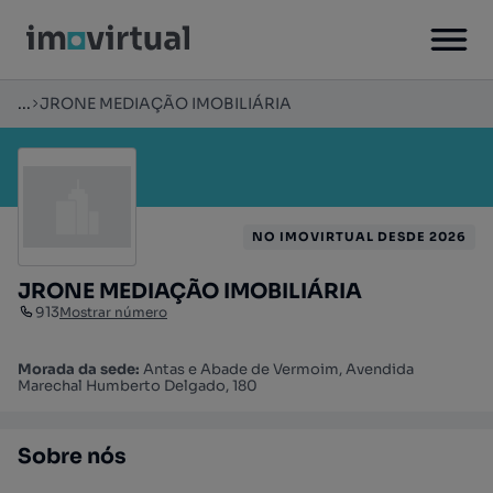
...
JRONE MEDIAÇÃO IMOBILIÁRIA
NO IMOVIRTUAL DESDE 2026
JRONE MEDIAÇÃO IMOBILIÁRIA
913
Mostrar número
Morada da sede:
Antas e Abade de Vermoim, Avendida
Marechal Humberto Delgado, 180
Sobre nós