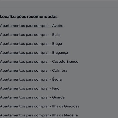
Localizações recomendadas
Apartamentos para comprar - Aveiro
Apartamentos para comprar - Beja
Apartamentos para comprar - Braga
Apartamentos para comprar - Bragança
Apartamentos para comprar - Castelo Branco
Apartamentos para comprar - Coimbra
Apartamentos para comprar - Évora
Apartamentos para comprar - Faro
Apartamentos para comprar - Guarda
Apartamentos para comprar - Ilha da Graciosa
Apartamentos para comprar - Ilha da Madeira