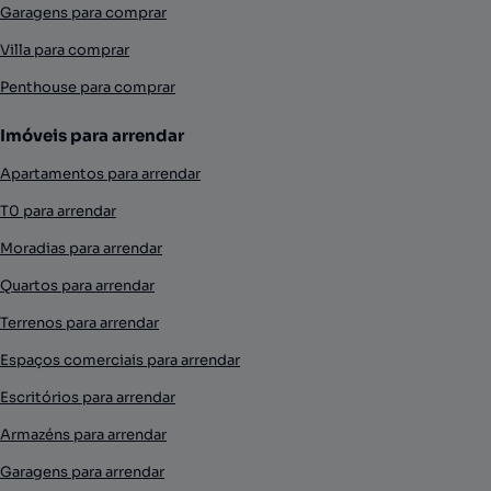
Garagens para comprar
Villa para comprar
Penthouse para comprar
Imóveis para arrendar
Apartamentos para arrendar
T0 para arrendar
Moradias para arrendar
Quartos para arrendar
Terrenos para arrendar
Espaços comerciais para arrendar
Escritórios para arrendar
Armazéns para arrendar
Garagens para arrendar