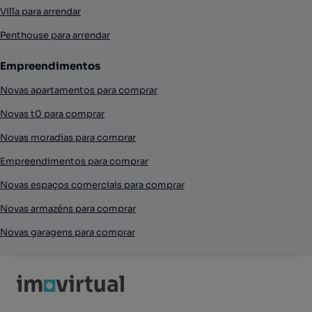
Villa para arrendar
Penthouse para arrendar
Empreendimentos
Novas apartamentos para comprar
Novas t0 para comprar
Novas moradias para comprar
Empreendimentos para comprar
Novas espaços comerciais para comprar
Novas armazéns para comprar
Novas garagens para comprar