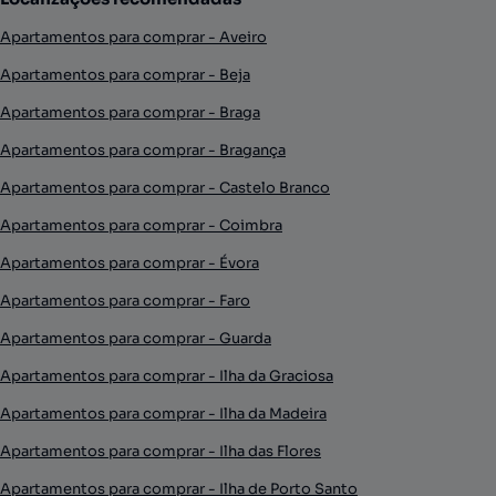
Apartamentos para comprar - Aveiro
Apartamentos para comprar - Beja
Apartamentos para comprar - Braga
Apartamentos para comprar - Bragança
Apartamentos para comprar - Castelo Branco
Apartamentos para comprar - Coimbra
Apartamentos para comprar - Évora
Apartamentos para comprar - Faro
Apartamentos para comprar - Guarda
Apartamentos para comprar - Ilha da Graciosa
Apartamentos para comprar - Ilha da Madeira
Apartamentos para comprar - Ilha das Flores
Apartamentos para comprar - Ilha de Porto Santo