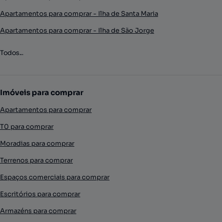
Apartamentos para comprar - Ilha de Santa Maria
Apartamentos para comprar - Ilha de São Jorge
Todos...
Imóveis para comprar
Apartamentos para comprar
T0 para comprar
Moradias para comprar
Terrenos para comprar
Espaços comerciais para comprar
Escritórios para comprar
Armazéns para comprar