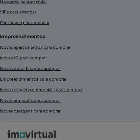
Garagens para arrendar
Villa para arrendar
Penthouse para arrendar
Empreendimentos
Novas apartamentos para comprar
Novas t0 para comprar
Novas moradias para comprar
Empreendimentos para comprar
Novas espaços comerciais para comprar
Novas armazéns para comprar
Novas garagens para comprar