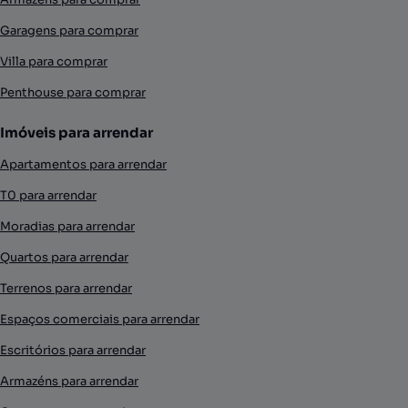
Garagens para comprar
Villa para comprar
Penthouse para comprar
Imóveis para arrendar
Apartamentos para arrendar
T0 para arrendar
Moradias para arrendar
Quartos para arrendar
Terrenos para arrendar
Espaços comerciais para arrendar
Escritórios para arrendar
Armazéns para arrendar