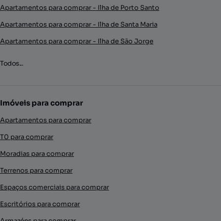
Apartamentos para comprar - Ilha de Porto Santo
Apartamentos para comprar - Ilha de Santa Maria
Apartamentos para comprar - Ilha de São Jorge
Todos...
Imóveis para comprar
Apartamentos para comprar
T0 para comprar
Moradias para comprar
Terrenos para comprar
Espaços comerciais para comprar
Escritórios para comprar
Armazéns para comprar