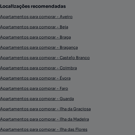
Localizações recomendadas
Apartamentos para comprar - Aveiro
Apartamentos para comprar - Beja
Apartamentos para comprar - Braga
Apartamentos para comprar - Bragança
Apartamentos para comprar - Castelo Branco
Apartamentos para comprar - Coimbra
Apartamentos para comprar - Évora
Apartamentos para comprar - Faro
Apartamentos para comprar - Guarda
Apartamentos para comprar - Ilha da Graciosa
Apartamentos para comprar - Ilha da Madeira
Apartamentos para comprar - Ilha das Flores