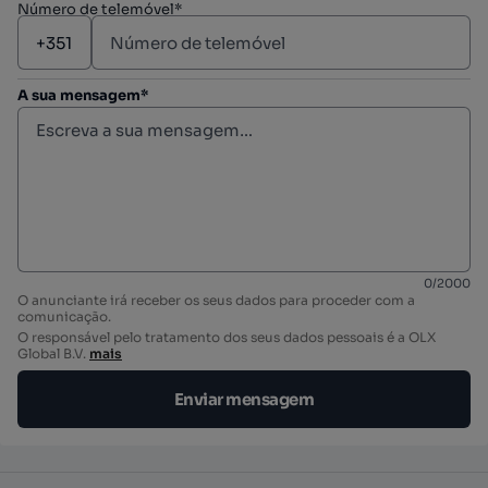
Número de telemóvel*
A sua mensagem*
0
/
2000
O anunciante irá receber os seus dados para proceder com a
comunicação.
O responsável pelo tratamento dos seus dados pessoais é a OLX
Global B.V.
mais
Enviar mensagem