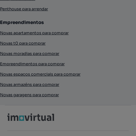
Penthouse para arrendar
Empreendimentos
Novas apartamentos para comprar
Novas t0 para comprar
Novas moradias para comprar
Empreendimentos para comprar
Novas espaços comerciais para comprar
Novas armazéns para comprar
Novas garagens para comprar