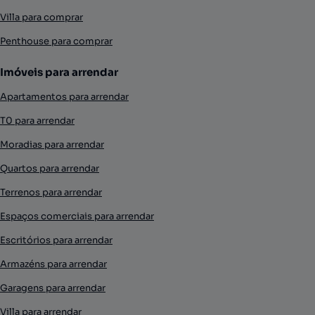
Villa para comprar
Penthouse para comprar
Imóveis para arrendar
Apartamentos para arrendar
T0 para arrendar
Moradias para arrendar
Quartos para arrendar
Terrenos para arrendar
Espaços comerciais para arrendar
Escritórios para arrendar
Armazéns para arrendar
Garagens para arrendar
Villa para arrendar