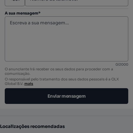
A sua mensagem*
0
/
2000
O anunciante irá receber os seus dados para proceder com a
comunicação.
O responsável pelo tratamento dos seus dados pessoais é a OLX
Global B.V.
mais
Enviar mensagem
Localizações recomendadas