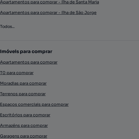
Apartamentos para comprar - Ilha de Santa Maria
Apartamentos para comprar - Ilha de São Jorge
Todos...
Imóveis para comprar
Apartamentos para comprar
T0 para comprar
Moradias para comprar
Terrenos para comprar
Espaços comerciais para comprar
Escritórios para comprar
Armazéns para comprar
Garagens para comprar