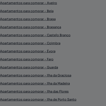
Apartamentos para comprar - Aveiro
Apartamentos para comprar - Beja
Apartamentos para comprar - Braga
Apartamentos para comprar - Bragança
Apartamentos para comprar - Castelo Branco
Apartamentos para comprar - Coimbra
Apartamentos para comprar - Évora
Apartamentos para comprar - Faro
Apartamentos para comprar - Guarda
Apartamentos para comprar - Ilha da Graciosa
Apartamentos para comprar - Ilha da Madeira
Apartamentos para comprar - Ilha das Flores
Apartamentos para comprar - Ilha de Porto Santo