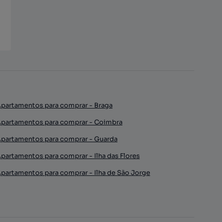
partamentos para comprar - Braga
partamentos para comprar - Coimbra
partamentos para comprar - Guarda
partamentos para comprar - Ilha das Flores
partamentos para comprar - Ilha de São Jorge