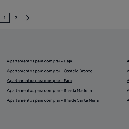
1
2
Apartamentos para comprar - Beja
A
Apartamentos para comprar - Castelo Branco
A
Apartamentos para comprar - Faro
A
Apartamentos para comprar - Ilha da Madeira
A
Apartamentos para comprar - Ilha de Santa Maria
A