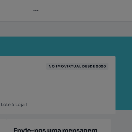
NO IMOVIRTUAL DESDE 2020
Lote 4 Loja 1
Envie-nos uma mensagem