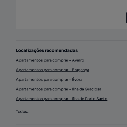
Localizações recomendadas
Apartamentos para comprar - Aveiro
Apartamentos para comprar - Bragança
Apartamentos para comprar - Évora
Apartamentos para comprar - Ilha da Graciosa
Apartamentos para comprar - Ilha de Porto Santo
Todos...