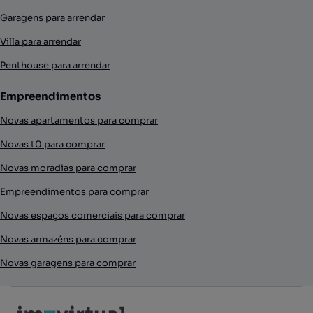
Garagens para arrendar
Villa para arrendar
Penthouse para arrendar
Empreendimentos
Novas apartamentos para comprar
Novas t0 para comprar
Novas moradias para comprar
Empreendimentos para comprar
Novas espaços comerciais para comprar
Novas armazéns para comprar
Novas garagens para comprar