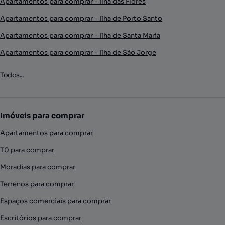
Apartamentos para comprar - Ilha das Flores
Apartamentos para comprar - Ilha de Porto Santo
Apartamentos para comprar - Ilha de Santa Maria
Apartamentos para comprar - Ilha de São Jorge
Todos...
Imóveis para comprar
Apartamentos para comprar
T0 para comprar
Moradias para comprar
Terrenos para comprar
Espaços comerciais para comprar
Escritórios para comprar