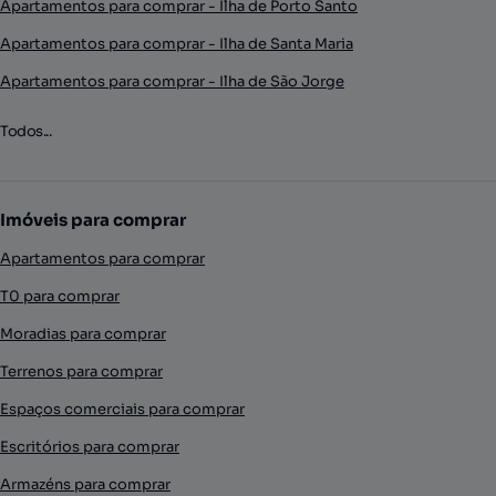
Apartamentos para comprar - Ilha de Porto Santo
Apartamentos para comprar - Ilha de Santa Maria
Apartamentos para comprar - Ilha de São Jorge
Todos...
Imóveis para comprar
Apartamentos para comprar
T0 para comprar
Moradias para comprar
Terrenos para comprar
Espaços comerciais para comprar
Escritórios para comprar
Armazéns para comprar