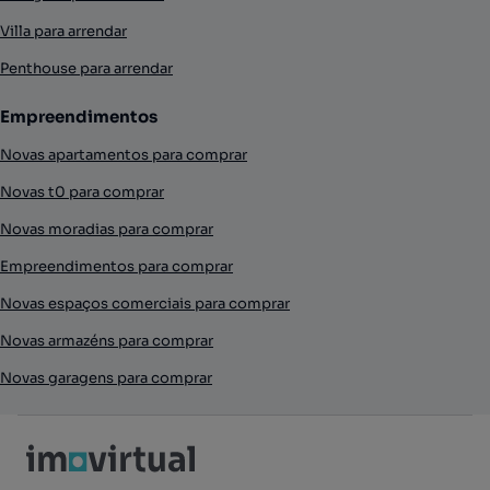
Villa para arrendar
Penthouse para arrendar
Empreendimentos
Novas apartamentos para comprar
Novas t0 para comprar
Novas moradias para comprar
Empreendimentos para comprar
Novas espaços comerciais para comprar
Novas armazéns para comprar
Novas garagens para comprar