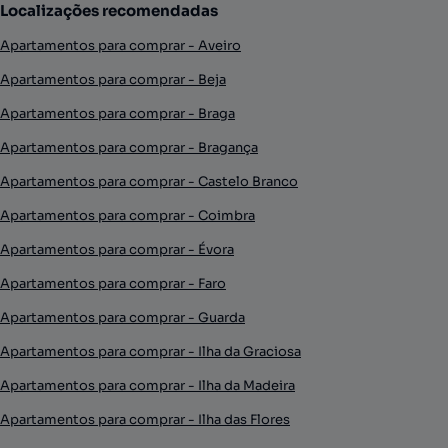
Localizações recomendadas
Apartamentos para comprar - Aveiro
Apartamentos para comprar - Beja
Apartamentos para comprar - Braga
Apartamentos para comprar - Bragança
Apartamentos para comprar - Castelo Branco
Apartamentos para comprar - Coimbra
Apartamentos para comprar - Évora
Apartamentos para comprar - Faro
Apartamentos para comprar - Guarda
Apartamentos para comprar - Ilha da Graciosa
Apartamentos para comprar - Ilha da Madeira
Apartamentos para comprar - Ilha das Flores