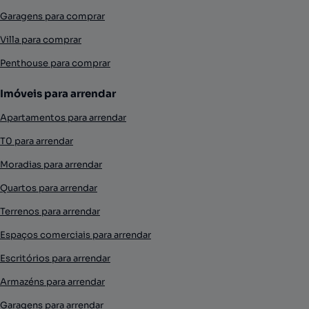
Garagens para comprar
Villa para comprar
Penthouse para comprar
Imóveis para arrendar
Apartamentos para arrendar
T0 para arrendar
Moradias para arrendar
Quartos para arrendar
Terrenos para arrendar
Espaços comerciais para arrendar
Escritórios para arrendar
Armazéns para arrendar
Garagens para arrendar