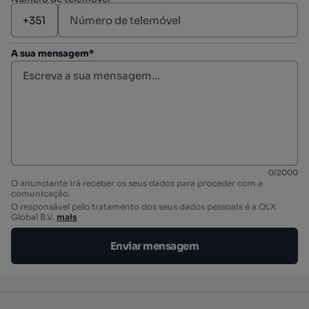
A sua mensagem*
0
/
2000
O anunciante irá receber os seus dados para proceder com a
comunicação.
O responsável pelo tratamento dos seus dados pessoais é a OLX
Global B.V.
mais
Enviar mensagem