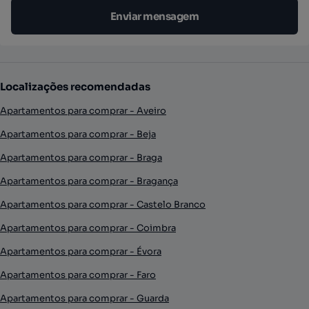
Enviar mensagem
Localizações recomendadas
Apartamentos para comprar - Aveiro
Apartamentos para comprar - Beja
Apartamentos para comprar - Braga
Apartamentos para comprar - Bragança
Apartamentos para comprar - Castelo Branco
Apartamentos para comprar - Coimbra
Apartamentos para comprar - Évora
Apartamentos para comprar - Faro
Apartamentos para comprar - Guarda