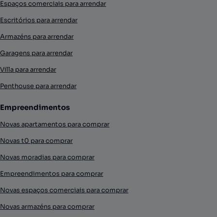
Espaços comerciais para arrendar
Escritórios para arrendar
Armazéns para arrendar
Garagens para arrendar
Villa para arrendar
Penthouse para arrendar
Empreendimentos
Novas apartamentos para comprar
Novas t0 para comprar
Novas moradias para comprar
Empreendimentos para comprar
Novas espaços comerciais para comprar
Novas armazéns para comprar