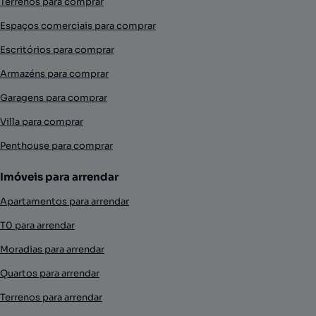
Terrenos para comprar
Espaços comerciais para comprar
Escritórios para comprar
Armazéns para comprar
Garagens para comprar
Villa para comprar
Penthouse para comprar
Imóveis para arrendar
Apartamentos para arrendar
T0 para arrendar
Moradias para arrendar
Quartos para arrendar
Terrenos para arrendar