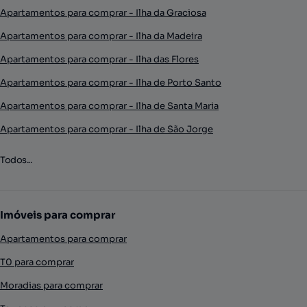
Apartamentos para comprar - Ilha da Graciosa
Apartamentos para comprar - Ilha da Madeira
Apartamentos para comprar - Ilha das Flores
Apartamentos para comprar - Ilha de Porto Santo
Apartamentos para comprar - Ilha de Santa Maria
Apartamentos para comprar - Ilha de São Jorge
Todos...
Imóveis para comprar
Apartamentos para comprar
T0 para comprar
Moradias para comprar