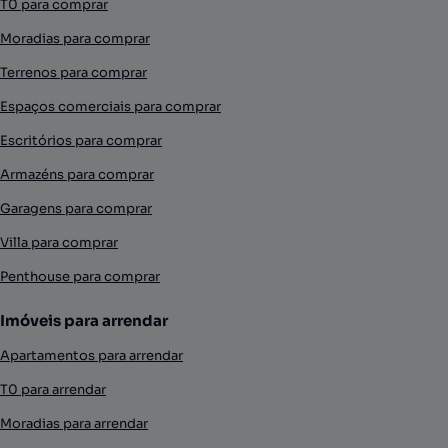
T0 para comprar
Moradias para comprar
Terrenos para comprar
Espaços comerciais para comprar
Escritórios para comprar
Armazéns para comprar
Garagens para comprar
Villa para comprar
Penthouse para comprar
Imóveis para arrendar
Apartamentos para arrendar
T0 para arrendar
Moradias para arrendar