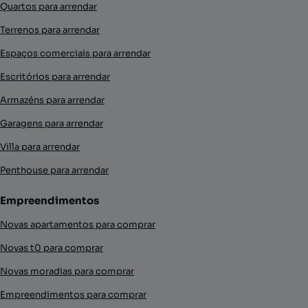
Quartos para arrendar
Terrenos para arrendar
Espaços comerciais para arrendar
Escritórios para arrendar
Armazéns para arrendar
Garagens para arrendar
Villa para arrendar
Penthouse para arrendar
Empreendimentos
Novas apartamentos para comprar
Novas t0 para comprar
Novas moradias para comprar
Empreendimentos para comprar