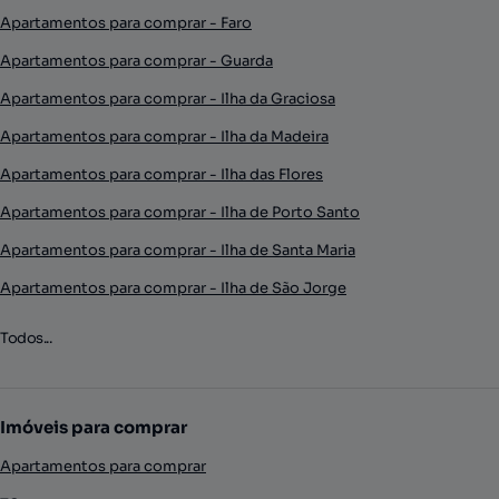
Apartamentos para comprar - Faro
Apartamentos para comprar - Guarda
Apartamentos para comprar - Ilha da Graciosa
Apartamentos para comprar - Ilha da Madeira
Apartamentos para comprar - Ilha das Flores
Apartamentos para comprar - Ilha de Porto Santo
Apartamentos para comprar - Ilha de Santa Maria
Apartamentos para comprar - Ilha de São Jorge
Todos...
Imóveis para comprar
Apartamentos para comprar