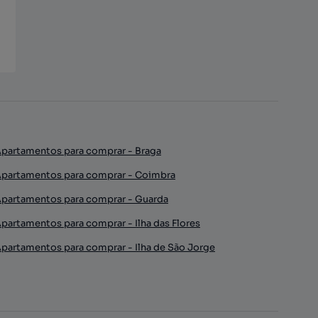
partamentos para comprar - Braga
partamentos para comprar - Coimbra
partamentos para comprar - Guarda
partamentos para comprar - Ilha das Flores
partamentos para comprar - Ilha de São Jorge