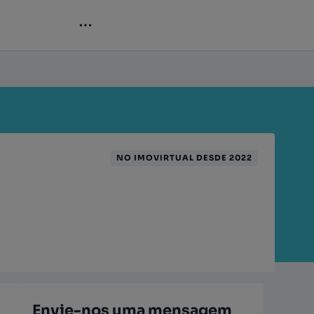
NO IMOVIRTUAL DESDE 2022
Envie-nos uma mensagem