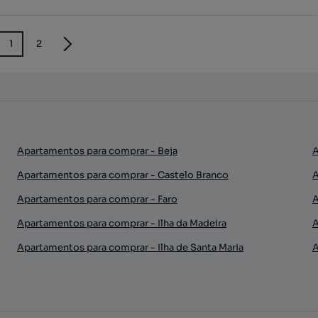
1
2
Apartamentos para comprar - Beja
A
Apartamentos para comprar - Castelo Branco
A
Apartamentos para comprar - Faro
A
Apartamentos para comprar - Ilha da Madeira
A
Apartamentos para comprar - Ilha de Santa Maria
A