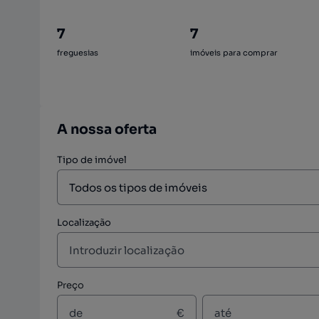
7
7
freguesias
imóveis para comprar
A nossa oferta
Tipo de imóvel
Localização
Preço
€