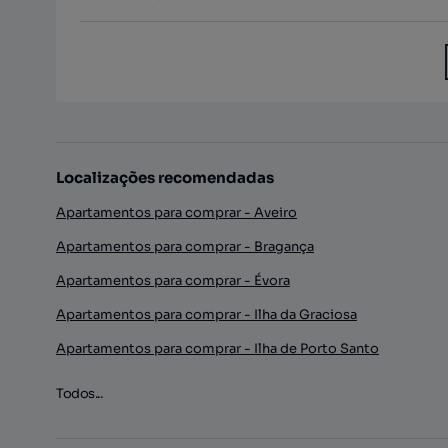
Localizações recomendadas
Apartamentos para comprar - Aveiro
Apartamentos para comprar - Bragança
Apartamentos para comprar - Évora
Apartamentos para comprar - Ilha da Graciosa
Apartamentos para comprar - Ilha de Porto Santo
Todos...