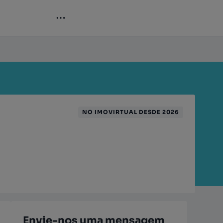
NO IMOVIRTUAL DESDE 2026
Envie-nos uma mensagem