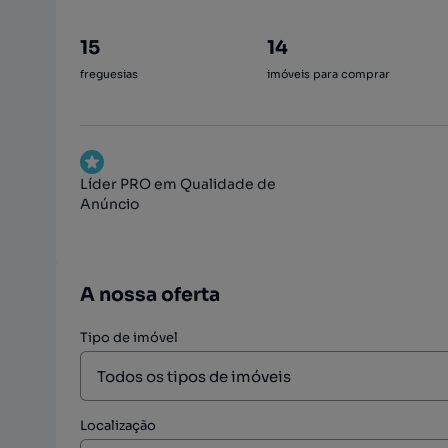
15
14
freguesias
imóveis para comprar
Líder PRO em Qualidade de
Anúncio
A nossa oferta
Tipo de imóvel
Localização