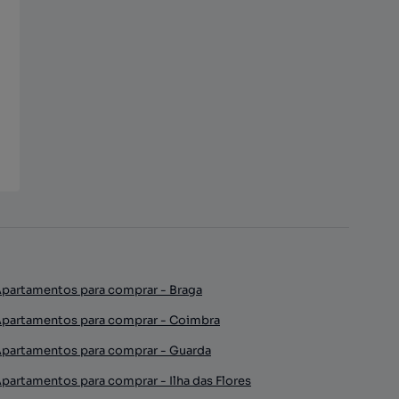
partamentos para comprar - Braga
partamentos para comprar - Coimbra
partamentos para comprar - Guarda
partamentos para comprar - Ilha das Flores