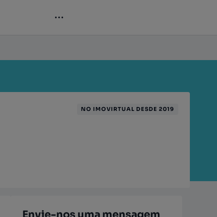
NO IMOVIRTUAL DESDE 2019
Envie-nos uma mensagem