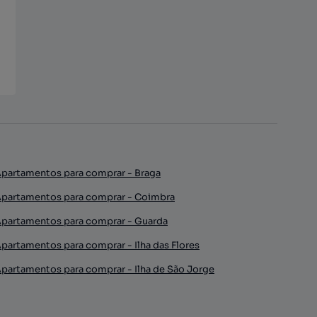
partamentos para comprar - Braga
partamentos para comprar - Coimbra
partamentos para comprar - Guarda
partamentos para comprar - Ilha das Flores
partamentos para comprar - Ilha de São Jorge