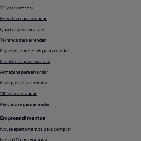
T0 para arrendar
Moradias para arrendar
Quartos para arrendar
Terrenos para arrendar
Espaços comerciais para arrendar
Escritórios para arrendar
Armazéns para arrendar
Garagens para arrendar
Villa para arrendar
Penthouse para arrendar
Empreendimentos
Novas apartamentos para comprar
Novas t0 para comprar