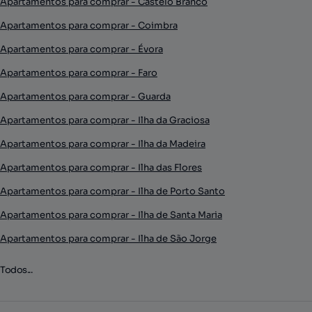
Apartamentos para comprar - Castelo Branco
Apartamentos para comprar - Coimbra
Apartamentos para comprar - Évora
Apartamentos para comprar - Faro
Apartamentos para comprar - Guarda
Apartamentos para comprar - Ilha da Graciosa
Apartamentos para comprar - Ilha da Madeira
Apartamentos para comprar - Ilha das Flores
Apartamentos para comprar - Ilha de Porto Santo
Apartamentos para comprar - Ilha de Santa Maria
Apartamentos para comprar - Ilha de São Jorge
Todos...