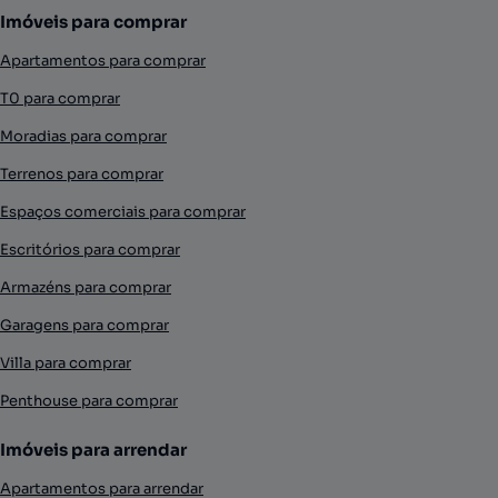
Imóveis para comprar
Apartamentos para comprar
T0 para comprar
Moradias para comprar
Terrenos para comprar
Espaços comerciais para comprar
Escritórios para comprar
Armazéns para comprar
Garagens para comprar
Villa para comprar
Penthouse para comprar
Imóveis para arrendar
Apartamentos para arrendar