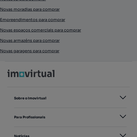
Novas moradias para comprar
Empreendimentos para comprar
Novas espaços comerciais para comprar
Novas armazéns para comprar
Novas garagens para comprar
Sobre o Imovirtual
Para Profissionais
Notícias