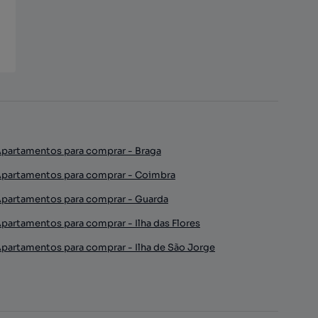
partamentos para comprar - Braga
partamentos para comprar - Coimbra
partamentos para comprar - Guarda
partamentos para comprar - Ilha das Flores
partamentos para comprar - Ilha de São Jorge