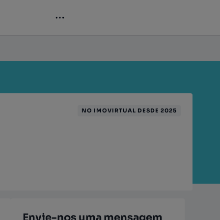
NO IMOVIRTUAL DESDE 2025
Envie-nos uma mensagem