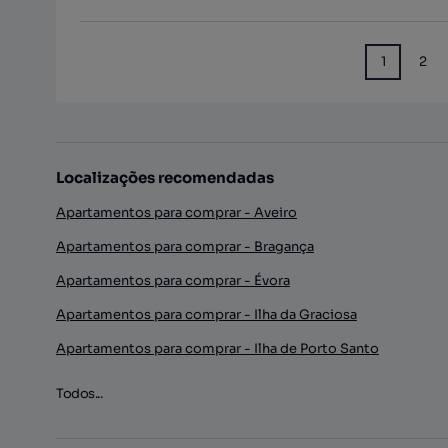
1
2
Localizações recomendadas
Apartamentos para comprar - Aveiro
Apartamentos para comprar - Bragança
Apartamentos para comprar - Évora
Apartamentos para comprar - Ilha da Graciosa
Apartamentos para comprar - Ilha de Porto Santo
Todos...