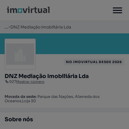
...
DNZ Mediação Imobiliária Lda
NO IMOVIRTUAL DESDE 2026
DNZ Mediação Imobiliária Lda
927
Mostrar número
Morada da sede:
Parque das Nações, Alameda dos
Oceanos,Loja 30
Sobre nós