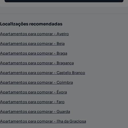
Localizações recomendadas
Apartamentos para comprar - Aveiro
Apartamentos para comprar - Beja
Apartamentos para comprar - Braga
Apartamentos para comprar - Bragança
Apartamentos para comprar - Castelo Branco
Apartamentos para comprar - Coimbra
Apartamentos para comprar - Évora
Apartamentos para comprar - Faro
Apartamentos para comprar - Guarda
Apartamentos para comprar - Ilha da Graciosa