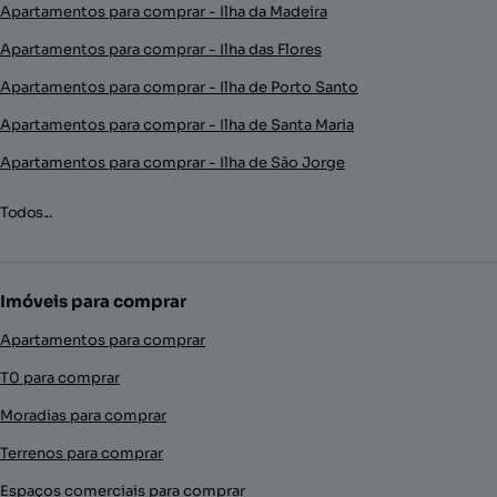
Apartamentos para comprar - Ilha da Madeira
Apartamentos para comprar - Ilha das Flores
Apartamentos para comprar - Ilha de Porto Santo
Apartamentos para comprar - Ilha de Santa Maria
Apartamentos para comprar - Ilha de São Jorge
Todos...
Imóveis para comprar
Apartamentos para comprar
T0 para comprar
Moradias para comprar
Terrenos para comprar
Espaços comerciais para comprar