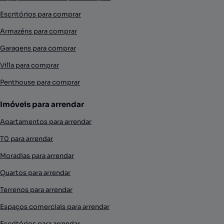
Escritórios para comprar
Armazéns para comprar
Garagens para comprar
Villa para comprar
Penthouse para comprar
Imóveis para arrendar
Apartamentos para arrendar
T0 para arrendar
Moradias para arrendar
Quartos para arrendar
Terrenos para arrendar
Espaços comerciais para arrendar
Escritórios para arrendar