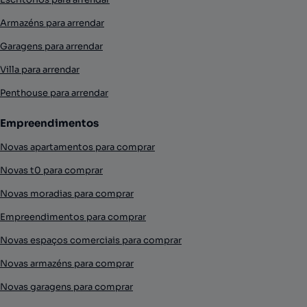
Armazéns para arrendar
Garagens para arrendar
Villa para arrendar
Penthouse para arrendar
Empreendimentos
Novas apartamentos para comprar
Novas t0 para comprar
Novas moradias para comprar
Empreendimentos para comprar
Novas espaços comerciais para comprar
Novas armazéns para comprar
Novas garagens para comprar