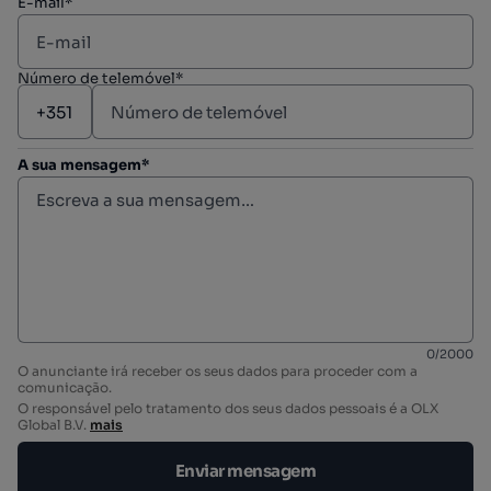
E-mail*
Número de telemóvel*
A sua mensagem*
0
/
2000
O anunciante irá receber os seus dados para proceder com a
comunicação.
O responsável pelo tratamento dos seus dados pessoais é a OLX
Global B.V.
mais
Enviar mensagem