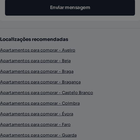
Enviar mensagem
Localizações recomendadas
Apartamentos para comprar - Aveiro
Apartamentos para comprar - Beja
Apartamentos para comprar - Braga
Apartamentos para comprar - Bragança
Apartamentos para comprar - Castelo Branco
Apartamentos para comprar - Coimbra
Apartamentos para comprar - Évora
Apartamentos para comprar - Faro
Apartamentos para comprar - Guarda