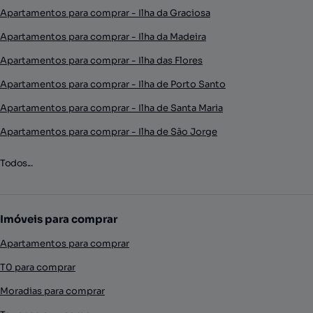
Apartamentos para comprar - Ilha da Graciosa
Apartamentos para comprar - Ilha da Madeira
Apartamentos para comprar - Ilha das Flores
Apartamentos para comprar - Ilha de Porto Santo
Apartamentos para comprar - Ilha de Santa Maria
Apartamentos para comprar - Ilha de São Jorge
Todos...
Imóveis para comprar
Apartamentos para comprar
T0 para comprar
Moradias para comprar