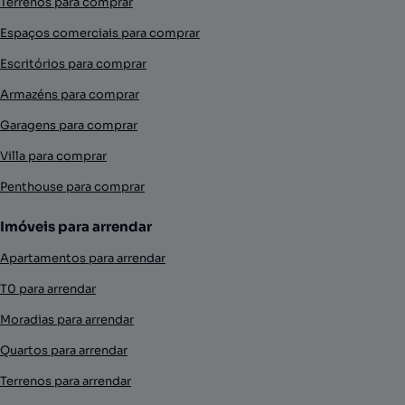
Terrenos para comprar
Espaços comerciais para comprar
Escritórios para comprar
Armazéns para comprar
Garagens para comprar
Villa para comprar
Penthouse para comprar
Imóveis para arrendar
Apartamentos para arrendar
T0 para arrendar
Moradias para arrendar
Quartos para arrendar
Terrenos para arrendar