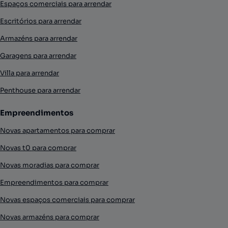
Espaços comerciais para arrendar
Escritórios para arrendar
Armazéns para arrendar
Garagens para arrendar
Villa para arrendar
Penthouse para arrendar
Empreendimentos
Novas apartamentos para comprar
Novas t0 para comprar
Novas moradias para comprar
Empreendimentos para comprar
Novas espaços comerciais para comprar
Novas armazéns para comprar