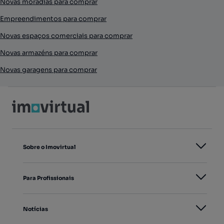
Novas moradias para comprar
Empreendimentos para comprar
Novas espaços comerciais para comprar
Novas armazéns para comprar
Novas garagens para comprar
Sobre o Imovirtual
Para Profissionais
Notícias