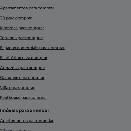
Apartamentos para comprar
T0 para comprar
Moradias para comprar
Terrenos para comprar
Espaços comerciais para comprar
Escritórios para comprar
Armazéns para comprar
Garagens para comprar
Villa para comprar
Penthouse para comprar
Imóveis para arrendar
Apartamentos para arrendar
T0 para arrendar