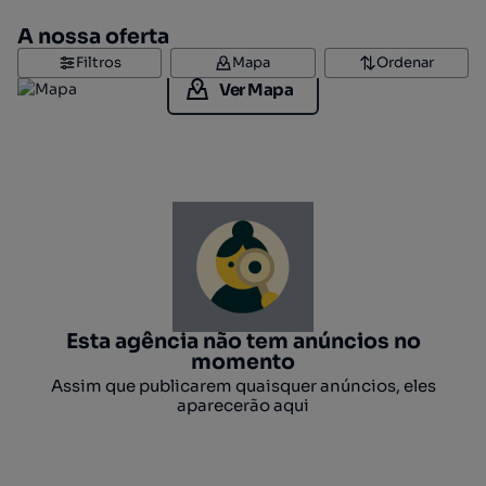
A nossa oferta
Filtros
Mapa
Ordenar
Ver Mapa
Esta agência não tem anúncios no
momento
Assim que publicarem quaisquer anúncios, eles
aparecerão aqui