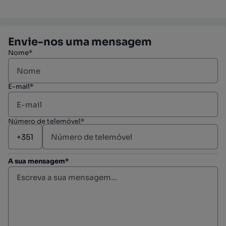
Envie-nos uma mensagem
Nome*
E-mail*
Número de telemóvel*
A sua mensagem*