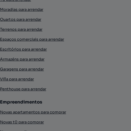
Moradias para arrendar
Quartos para arrendar
Terrenos para arrendar
Espaços comerciais para arrendar
Escritórios para arrendar
Armazéns para arrendar
Garagens para arrendar
Villa para arrendar
Penthouse para arrendar
Empreendimentos
Novas apartamentos para comprar
Novas t0 para comprar