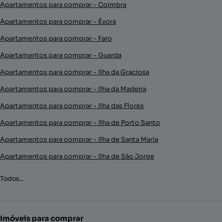
Apartamentos para comprar - Coimbra
Apartamentos para comprar - Évora
Apartamentos para comprar - Faro
Apartamentos para comprar - Guarda
Apartamentos para comprar - Ilha da Graciosa
Apartamentos para comprar - Ilha da Madeira
Apartamentos para comprar - Ilha das Flores
Apartamentos para comprar - Ilha de Porto Santo
Apartamentos para comprar - Ilha de Santa Maria
Apartamentos para comprar - Ilha de São Jorge
Todos...
Imóveis para comprar