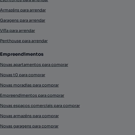
Armazéns para arrendar
Garagens para arrendar
Villa para arrendar
Penthouse para arrendar
Empreendimentos
Novas apartamentos para comprar
Novas t0 para comprar
Novas moradias para comprar
Empreendimentos para comprar
Novas espaços comerciais para comprar
Novas armazéns para comprar
Novas garagens para comprar