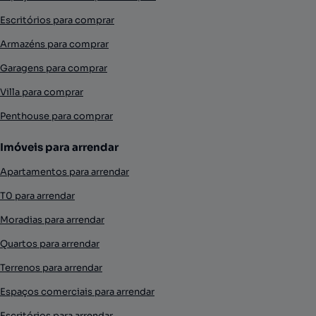
Escritórios para comprar
Armazéns para comprar
Garagens para comprar
Villa para comprar
Penthouse para comprar
Imóveis para arrendar
Apartamentos para arrendar
T0 para arrendar
Moradias para arrendar
Quartos para arrendar
Terrenos para arrendar
Espaços comerciais para arrendar
Escritórios para arrendar