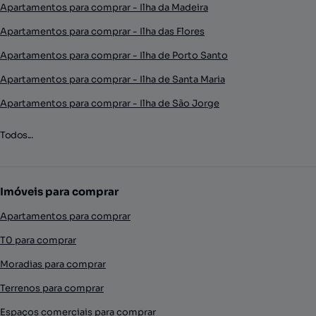
Apartamentos para comprar - Ilha da Madeira
Apartamentos para comprar - Ilha das Flores
Apartamentos para comprar - Ilha de Porto Santo
Apartamentos para comprar - Ilha de Santa Maria
Apartamentos para comprar - Ilha de São Jorge
Todos...
Imóveis para comprar
Apartamentos para comprar
T0 para comprar
Moradias para comprar
Terrenos para comprar
Espaços comerciais para comprar