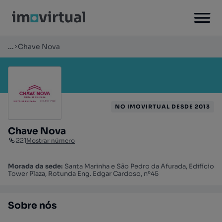
...
Chave Nova
NO IMOVIRTUAL DESDE 2013
Chave Nova
221
Mostrar número
Morada da sede:
Santa Marinha e São Pedro da Afurada, Edifício
Tower Plaza, Rotunda Eng. Edgar Cardoso, nº45
Sobre nós