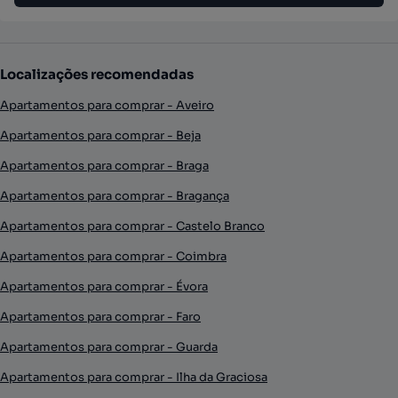
Localizações recomendadas
Apartamentos para comprar - Aveiro
Apartamentos para comprar - Beja
Apartamentos para comprar - Braga
Apartamentos para comprar - Bragança
Apartamentos para comprar - Castelo Branco
Apartamentos para comprar - Coimbra
Apartamentos para comprar - Évora
Apartamentos para comprar - Faro
Apartamentos para comprar - Guarda
Apartamentos para comprar - Ilha da Graciosa