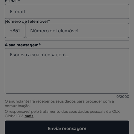
E-mail*
Número de telemóvel*
A sua mensagem*
0
/
2000
O anunciante irá receber os seus dados para proceder com a
comunicação.
O responsável pelo tratamento dos seus dados pessoais é a OLX
Global B.V.
mais
Enviar mensagem