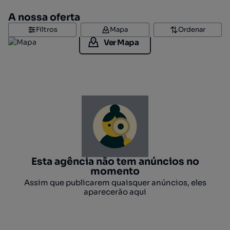
A nossa oferta
Filtros
Mapa
Ordenar
Ver Mapa
Esta agência não tem anúncios no
momento
Assim que publicarem quaisquer anúncios, eles
aparecerão aqui