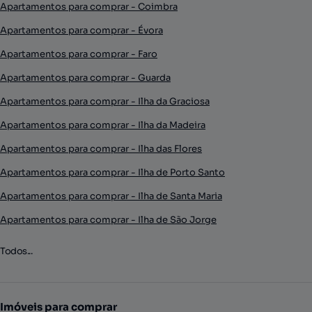
Apartamentos para comprar - Coimbra
Apartamentos para comprar - Évora
Apartamentos para comprar - Faro
Apartamentos para comprar - Guarda
Apartamentos para comprar - Ilha da Graciosa
Apartamentos para comprar - Ilha da Madeira
Apartamentos para comprar - Ilha das Flores
Apartamentos para comprar - Ilha de Porto Santo
Apartamentos para comprar - Ilha de Santa Maria
Apartamentos para comprar - Ilha de São Jorge
Todos...
Imóveis para comprar