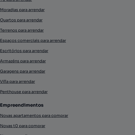
Moradias para arrendar
Quartos para arrendar
Terrenos para arrendar
Espaços comerciais para arrendar
Escritórios para arrendar
Armazéns para arrendar
Garagens para arrendar
Villa para arrendar
Penthouse para arrendar
Empreendimentos
Novas apartamentos para comprar
Novas t0 para comprar