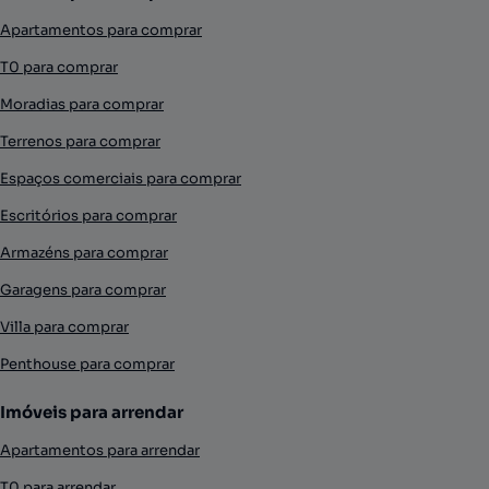
Apartamentos para comprar
T0 para comprar
Moradias para comprar
Terrenos para comprar
Espaços comerciais para comprar
Escritórios para comprar
Armazéns para comprar
Garagens para comprar
Villa para comprar
Penthouse para comprar
Imóveis para arrendar
Apartamentos para arrendar
T0 para arrendar