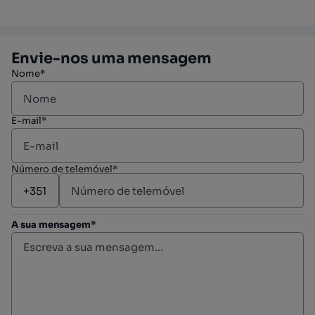
Envie-nos uma mensagem
Nome*
E-mail*
Número de telemóvel*
A sua mensagem*