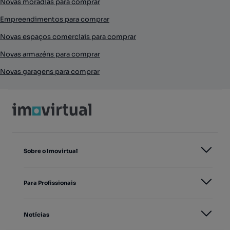
Novas moradias para comprar
Empreendimentos para comprar
Novas espaços comerciais para comprar
Novas armazéns para comprar
Novas garagens para comprar
Sobre o Imovirtual
Para Profissionais
Notícias