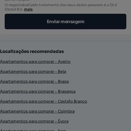
O responsável pelo tratamento dos seus dados pessoais é a OLX
Global B.V.
mais
Enviar mensagem
Localizações recomendadas
Apartamentos para comprar - Aveiro
Apartamentos para comprar - Beja
Apartamentos para comprar - Braga
Apartamentos para comprar - Bragança
Apartamentos para comprar - Castelo Branco
Apartamentos para comprar - Coimbra
Apartamentos para comprar - Évora