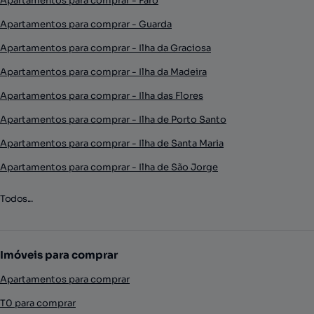
Apartamentos para comprar - Faro
Apartamentos para comprar - Guarda
Apartamentos para comprar - Ilha da Graciosa
Apartamentos para comprar - Ilha da Madeira
Apartamentos para comprar - Ilha das Flores
Apartamentos para comprar - Ilha de Porto Santo
Apartamentos para comprar - Ilha de Santa Maria
Apartamentos para comprar - Ilha de São Jorge
Todos...
Imóveis para comprar
Apartamentos para comprar
T0 para comprar