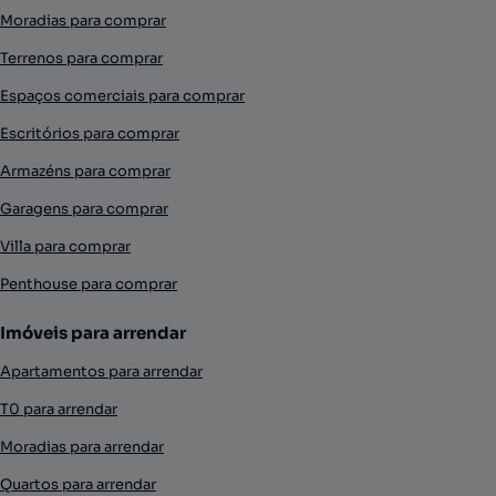
Moradias para comprar
Terrenos para comprar
Espaços comerciais para comprar
Escritórios para comprar
Armazéns para comprar
Garagens para comprar
Villa para comprar
Penthouse para comprar
Imóveis para arrendar
Apartamentos para arrendar
T0 para arrendar
Moradias para arrendar
Quartos para arrendar