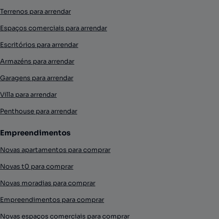
Terrenos para arrendar
Espaços comerciais para arrendar
Escritórios para arrendar
Armazéns para arrendar
Garagens para arrendar
Villa para arrendar
Penthouse para arrendar
Empreendimentos
Novas apartamentos para comprar
Novas t0 para comprar
Novas moradias para comprar
Empreendimentos para comprar
Novas espaços comerciais para comprar