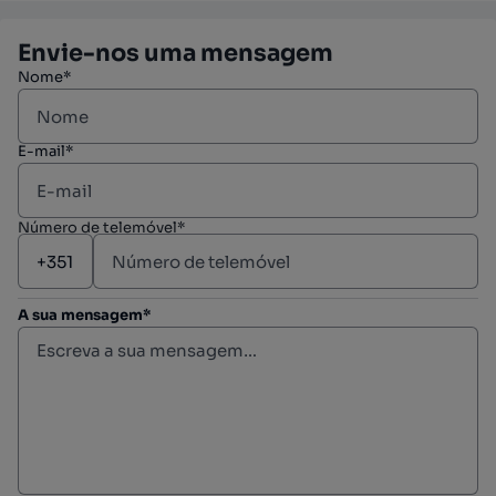
Envie-nos uma mensagem
Nome*
E-mail*
Número de telemóvel*
A sua mensagem*