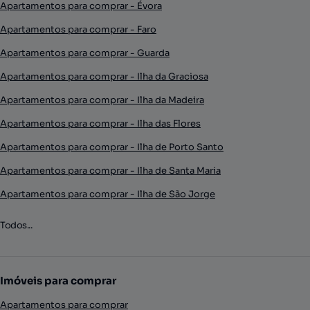
Apartamentos para comprar - Évora
Apartamentos para comprar - Faro
Apartamentos para comprar - Guarda
Apartamentos para comprar - Ilha da Graciosa
Apartamentos para comprar - Ilha da Madeira
Apartamentos para comprar - Ilha das Flores
Apartamentos para comprar - Ilha de Porto Santo
Apartamentos para comprar - Ilha de Santa Maria
Apartamentos para comprar - Ilha de São Jorge
Todos...
Imóveis para comprar
Apartamentos para comprar