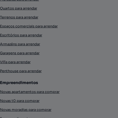
Quartos para arrendar
Terrenos para arrendar
Espaços comerciais para arrendar
Escritórios para arrendar
Armazéns para arrendar
Garagens para arrendar
Villa para arrendar
Penthouse para arrendar
Empreendimentos
Novas apartamentos para comprar
Novas t0 para comprar
Novas moradias para comprar