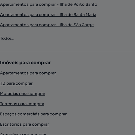
Apartamentos para comprar - Ilha de Porto Santo
Apartamentos para comprar - Ilha de Santa Maria
Apartamentos para comprar - Ilha de São Jorge
Todos...
Imóveis para comprar
Apartamentos para comprar
T0 para comprar
Moradias para comprar
Terrenos para comprar
Espaços comerciais para comprar
Escritórios para comprar
Armazéns para comprar