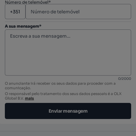
Número de telemóvel*
A sua mensagem*
0
/
2000
O anunciante irá receber os seus dados para proceder com a
comunicação.
O responsável pelo tratamento dos seus dados pessoais é a OLX
Global B.V.
mais
Enviar mensagem