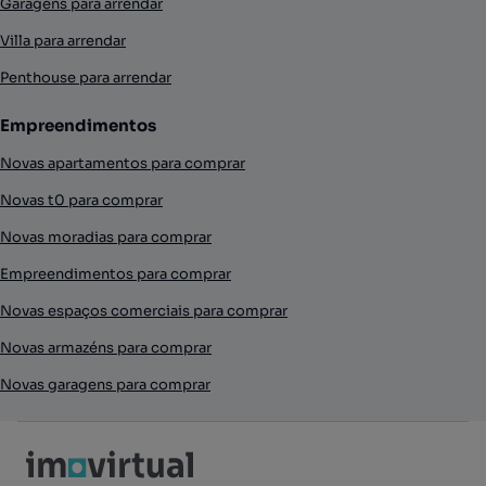
Garagens para arrendar
Villa para arrendar
Penthouse para arrendar
Empreendimentos
Novas apartamentos para comprar
Novas t0 para comprar
Novas moradias para comprar
Empreendimentos para comprar
Novas espaços comerciais para comprar
Novas armazéns para comprar
Novas garagens para comprar