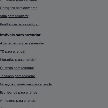
Garagens para comprar
Villa para comprar
Penthouse para comprar
Imóveis para arrendar
Apartamentos para arrendar
T0 para arrendar
Moradias para arrendar
Quartos para arrendar
Terrenos para arrendar
Espaços comerciais para arrendar
Escritórios para arrendar
Armazéns para arrendar