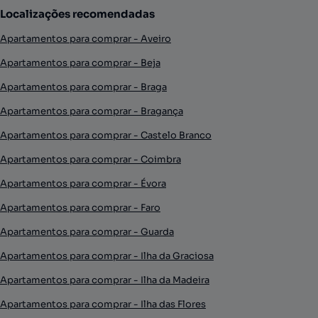
Localizações recomendadas
Apartamentos para comprar - Aveiro
Apartamentos para comprar - Beja
Apartamentos para comprar - Braga
Apartamentos para comprar - Bragança
Apartamentos para comprar - Castelo Branco
Apartamentos para comprar - Coimbra
Apartamentos para comprar - Évora
Apartamentos para comprar - Faro
Apartamentos para comprar - Guarda
Apartamentos para comprar - Ilha da Graciosa
Apartamentos para comprar - Ilha da Madeira
Apartamentos para comprar - Ilha das Flores