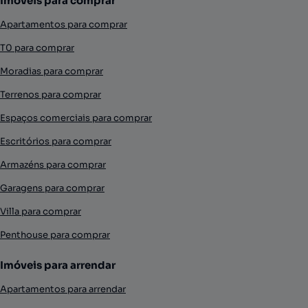
Imóveis para comprar
Apartamentos para comprar
T0 para comprar
Moradias para comprar
Terrenos para comprar
Espaços comerciais para comprar
Escritórios para comprar
Armazéns para comprar
Garagens para comprar
Villa para comprar
Penthouse para comprar
Imóveis para arrendar
Apartamentos para arrendar