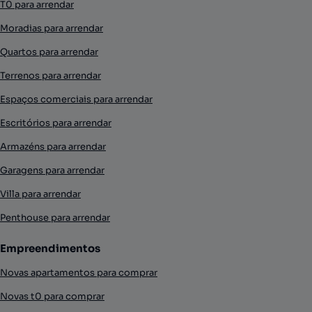
T0 para arrendar
Moradias para arrendar
Quartos para arrendar
Terrenos para arrendar
Espaços comerciais para arrendar
Escritórios para arrendar
Armazéns para arrendar
Garagens para arrendar
Villa para arrendar
Penthouse para arrendar
Empreendimentos
Novas apartamentos para comprar
Novas t0 para comprar