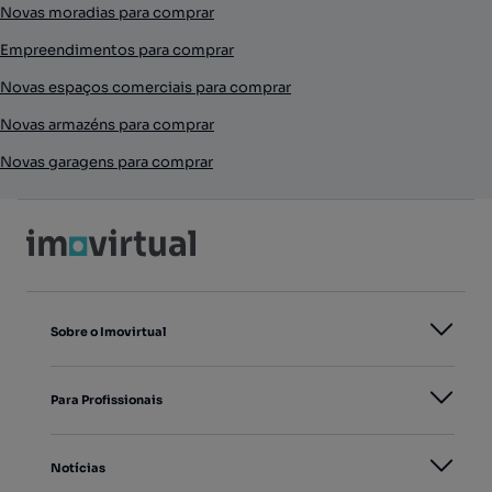
Novas moradias para comprar
Empreendimentos para comprar
Novas espaços comerciais para comprar
Novas armazéns para comprar
Novas garagens para comprar
Sobre o Imovirtual
Para Profissionais
Notícias