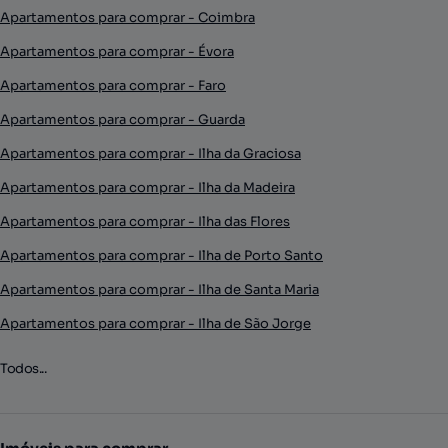
Apartamentos para comprar - Coimbra
Apartamentos para comprar - Évora
Apartamentos para comprar - Faro
Apartamentos para comprar - Guarda
Apartamentos para comprar - Ilha da Graciosa
Apartamentos para comprar - Ilha da Madeira
Apartamentos para comprar - Ilha das Flores
Apartamentos para comprar - Ilha de Porto Santo
Apartamentos para comprar - Ilha de Santa Maria
Apartamentos para comprar - Ilha de São Jorge
Todos...