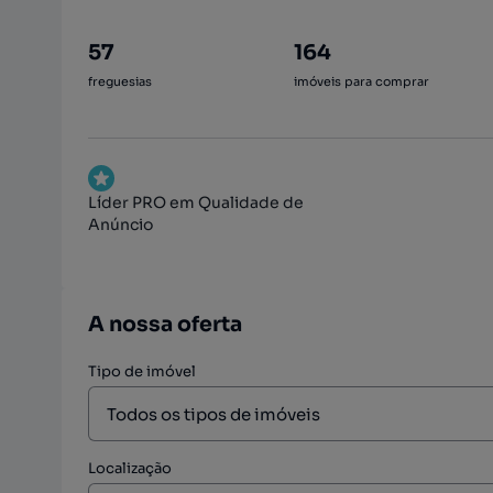
57
164
freguesias
imóveis para comprar
Líder PRO em Qualidade de
Anúncio
A nossa oferta
Tipo de imóvel
Localização