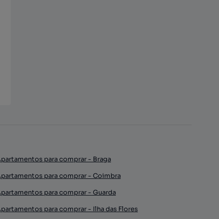
partamentos para comprar - Braga
partamentos para comprar - Coimbra
partamentos para comprar - Guarda
partamentos para comprar - Ilha das Flores