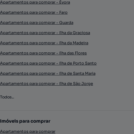
Apartamentos para comprar - Évora
Apartamentos para comprar - Faro
Apartamentos para comprar - Guarda
Apartamentos para comprar - Ilha da Graciosa
Apartamentos para comprar - Ilha da Madeira
Apartamentos para comprar - Ilha das Flores
Apartamentos para comprar - Ilha de Porto Santo
Apartamentos para comprar - Ilha de Santa Maria
Apartamentos para comprar - Ilha de São Jorge
Todos...
Imóveis para comprar
Apartamentos para comprar