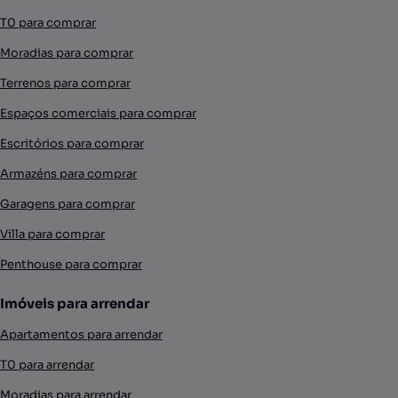
T0 para comprar
Moradias para comprar
Terrenos para comprar
Espaços comerciais para comprar
Escritórios para comprar
Armazéns para comprar
Garagens para comprar
Villa para comprar
Penthouse para comprar
Imóveis para arrendar
Apartamentos para arrendar
T0 para arrendar
Moradias para arrendar