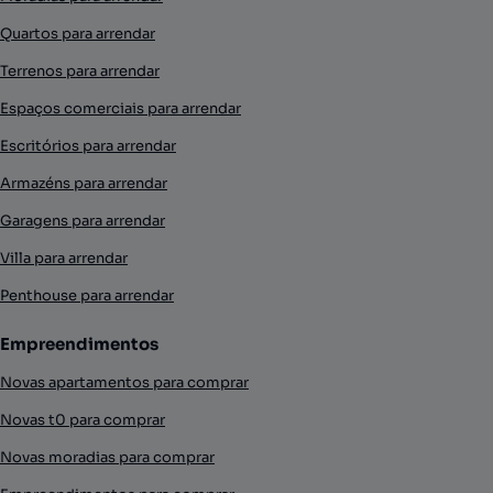
Quartos para arrendar
Terrenos para arrendar
Espaços comerciais para arrendar
Escritórios para arrendar
Armazéns para arrendar
Garagens para arrendar
Villa para arrendar
Penthouse para arrendar
Empreendimentos
Novas apartamentos para comprar
Novas t0 para comprar
Novas moradias para comprar