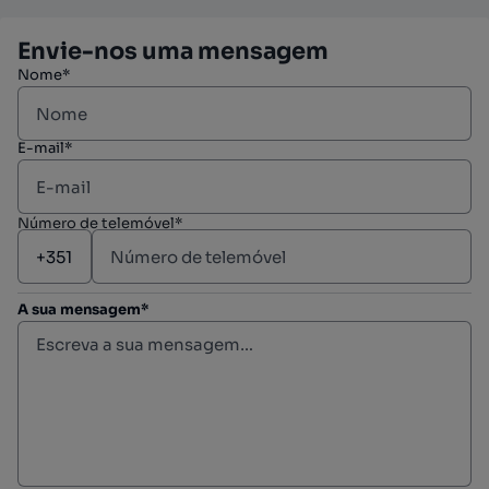
Envie-nos uma mensagem
Nome*
E-mail*
Número de telemóvel*
A sua mensagem*