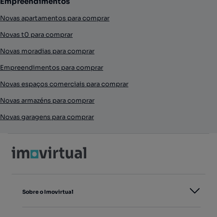
Empreendimentos
Novas apartamentos para comprar
Novas t0 para comprar
Novas moradias para comprar
Empreendimentos para comprar
Novas espaços comerciais para comprar
Novas armazéns para comprar
Novas garagens para comprar
Sobre o Imovirtual