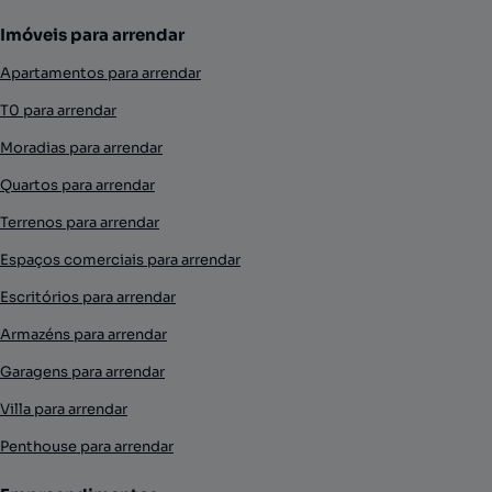
Imóveis para arrendar
Apartamentos para arrendar
T0 para arrendar
Moradias para arrendar
Quartos para arrendar
Terrenos para arrendar
Espaços comerciais para arrendar
Escritórios para arrendar
Armazéns para arrendar
Garagens para arrendar
Villa para arrendar
Penthouse para arrendar