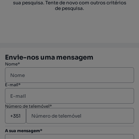
sua pesquisa. Tente de novo com outros critérios
de pesquisa.
Envie-nos uma mensagem
Nome*
E-mail*
Número de telemóvel*
A sua mensagem*