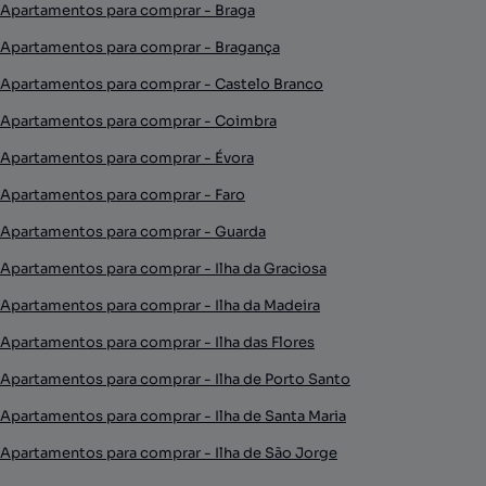
Apartamentos para comprar - Braga
Apartamentos para comprar - Bragança
Apartamentos para comprar - Castelo Branco
Apartamentos para comprar - Coimbra
Apartamentos para comprar - Évora
Apartamentos para comprar - Faro
Apartamentos para comprar - Guarda
Apartamentos para comprar - Ilha da Graciosa
Apartamentos para comprar - Ilha da Madeira
Apartamentos para comprar - Ilha das Flores
Apartamentos para comprar - Ilha de Porto Santo
Apartamentos para comprar - Ilha de Santa Maria
Apartamentos para comprar - Ilha de São Jorge