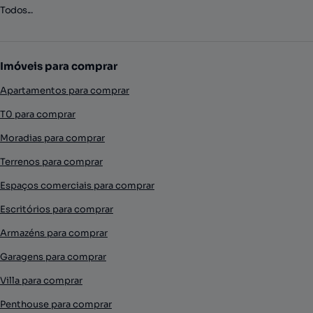
Todos...
Imóveis para comprar
Apartamentos para comprar
T0 para comprar
Moradias para comprar
Terrenos para comprar
Espaços comerciais para comprar
Escritórios para comprar
Armazéns para comprar
Garagens para comprar
Villa para comprar
Penthouse para comprar