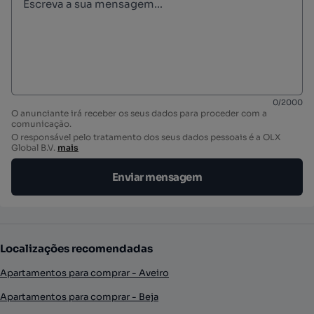
0
/
2000
O anunciante irá receber os seus dados para proceder com a
comunicação.
O responsável pelo tratamento dos seus dados pessoais é a OLX
Global B.V.
mais
Enviar mensagem
Localizações recomendadas
Apartamentos para comprar - Aveiro
Apartamentos para comprar - Beja