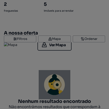
2
5
freguesias
imóveis para arrendar
A nossa oferta
Filtros
Mapa
Ordenar
Ver Mapa
Nenhum resultado encontrado
Não encontrámos resultados que correspondam à