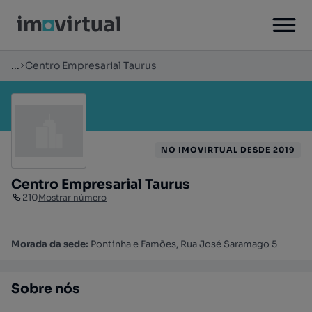
...
Centro Empresarial Taurus
NO IMOVIRTUAL DESDE 2019
Centro Empresarial Taurus
210
Mostrar número
Morada da sede:
Pontinha e Famões, Rua José Saramago 5
Sobre nós